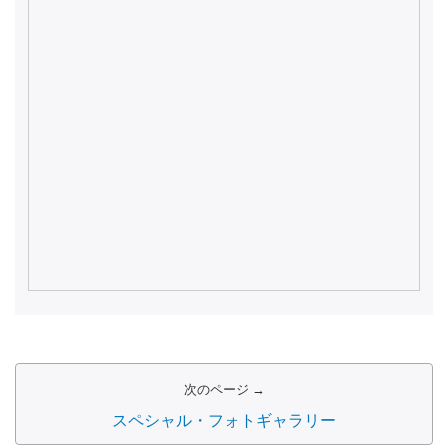
次のページ →
スペシャル・フォトギャラリー