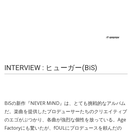
INTERVIEW : ヒューガー(BiS)