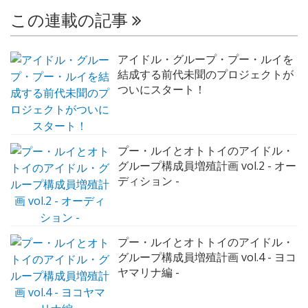
この連載の記事
アイドル・グループ・プー・ルイを
結成する前代未聞のプロジェクトが
ついにスタート！
プー・ルイとオトトイのアイドル・
グループ構成員増殖計画 vol.2 - オー
ディション -