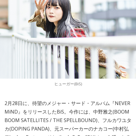
ヒューガー(BiS)
2月28日に、待望のメジャー・サード・アルバム『NEVER
MiND』をリリースしたBiS。今作には、中野雅之(BOOM
BOOM SATELLITES / THE SPELLBOUND)、フルカワユタ
カ(DOPING PANDA)、元スーパーカーのナカコー(中村弘