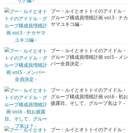
プー・ルイとオトトイのアイドル・
グループ構成員増殖計画 vol.4 - ヨコ
ヤマリナ編 -
プー・ルイとオトトイのアイドル・
グループ構成員増殖計画 vol.3 - ナカ
ヤマユキコ編 -
プー・ルイとオトトイのアイドル・
グループ構成員増殖計画 vol.5 - メン
バー全員決定 -
プー・ルイとオトトイのアイドル・