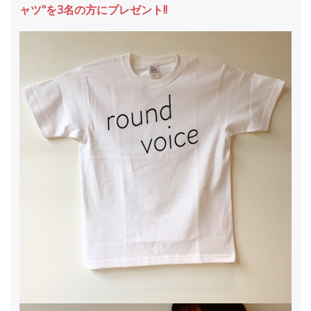
ャツ"を3名の方にプレゼント!!