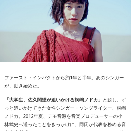
ファースト・インパクトから約1年と半年。あのシンガー
が、動き始めた。
「大学生、佐久間望が追いかける桐嶋ノドカ」
と題し、ず
っと追いかけてきた女性シンガー・ソングライター、桐嶋
ノドカ。2012年夏、デモ音源を音楽プロデューサーの小
林武史へ送ったことをきっかけに、同氏が代表を務める音