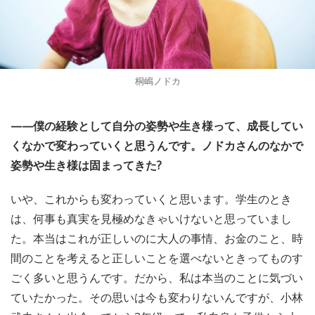
桐嶋ノドカ
——僕の経験として自分の姿勢や生き様って、成長してい
くなかで変わっていくと思うんです。ノドカさんのなかで
姿勢や生き様は固まってきた?
いや、これからも変わっていくと思います。学生のとき
は、何事も真実を見極めなきゃいけないと思っていまし
た。本当はこれが正しいのに大人の事情、お金のこと、時
間のことを考えると正しいことを選べないときってものす
ごく多いと思うんです。だから、私は本当のことに気づい
ていたかった。その思いは今も変わりないんですが、小林