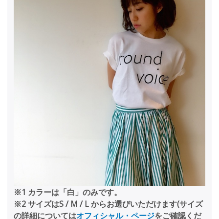
※1 カラーは「白」のみです。
※2 サイズはS / M / L からお選びいただけます(サイズ
の詳細については
オフィシャル・ページ
をご確認くだ