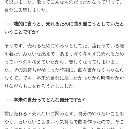
て思いました。歌ってこんなものだったかなって思って、
自分に失望しました。
——端的に言うと、売れるために曲を書こうとしていたと
いうことですか?
そうです。売れるためにやろうとしてた。流行っている服
を着たいみたいな感覚で、あまり深く考えずに売れるため
っていうのを考えていたから、苦しくなってしまいまし
た。その気持ちが極まった時期に、曲を書かなくちゃなら
なくて。でも、本来の自分に戻したかったから時間がかか
りながらも曲を作ろうとしました。
——本来の自分ってどんな自分ですか?
前は売れる・売れないに関わらず、自分のやりたいことを
やり、言いたいことをいう気持ちで曲を作ったので、そこ