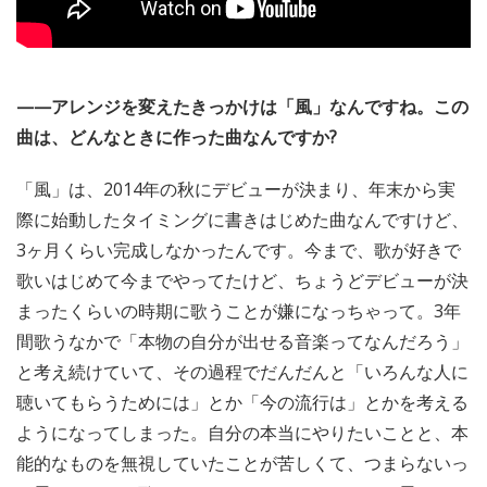
——アレンジを変えたきっかけは「風」なんですね。この
曲は、どんなときに作った曲なんですか?
「風」は、2014年の秋にデビューが決まり、年末から実
際に始動したタイミングに書きはじめた曲なんですけど、
3ヶ月くらい完成しなかったんです。今まで、歌が好きで
歌いはじめて今までやってたけど、ちょうどデビューが決
まったくらいの時期に歌うことが嫌になっちゃって。3年
間歌うなかで「本物の自分が出せる音楽ってなんだろう」
と考え続けていて、その過程でだんだんと「いろんな人に
聴いてもらうためには」とか「今の流行は」とかを考える
ようになってしまった。自分の本当にやりたいことと、本
能的なものを無視していたことが苦しくて、つまらないっ