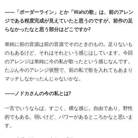
——「ボーダーライン」とか「Wahの歌」は、前のアレン
ジである程度完成が見えていたと思うのですが、前作の足
らなかったなと思う部分はどこですか?
単純に前の音源は前の音源でそのときのもの。足りないも
のもあるけど、それはそれという感じはしています。今回
のアレンジは単純に今の私が歌ったという感じなんです。
たぶん今のアレンジ状態で、前の私で歌を入れてもあまり
マッチしなかったんじゃないかな。
——ノドカさんの今の私とは?
一言でいうならば、すごく、裸な感じ。自由であり、野性
的でもある。弱いけど、パワーがあるところかなと思いま
す。