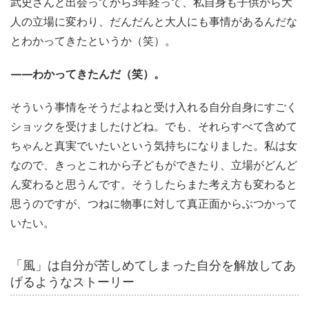
武史さんと出会ってから3年経って、私自身も子供から大
人の立場に変わり、だんだんと大人にも事情があるんだな
とわかってきたというか（笑）。
——わかってきたんだ（笑）。
そういう事情をそうだよねと受け入れる自分自身にすごく
ショックを受けましたけどね。でも、それらすべて含めて
ちゃんと真実でいたいという気持ちになりました。私は女
なので、きっとこれから子どもができたり、立場がどんど
ん変わると思うんです。そうしたらまた考え方も変わると
思うのですが、つねに物事に対して真正面からぶつかって
いたい。
「風」は自分が苦しめてしまった自分を解放してあ
げるようなストーリー