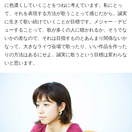
に色濃くしていくことをつねに考えています。私にとっ
て、それを表現する方法が歌うことって感じだから。誠実
に生きて歌い続けていくことが目標です。メジャー・デビ
ューすることって、歌が多くの人に聴かれるか、そうでな
いかの差なので、それは目指すものとあんまり関係ないか
なって。大きなライヴ会場で歌ったり、いい作品を作った
りの方法はあるにせよ、誠実に歌うという目標は変わらな
いと思います。