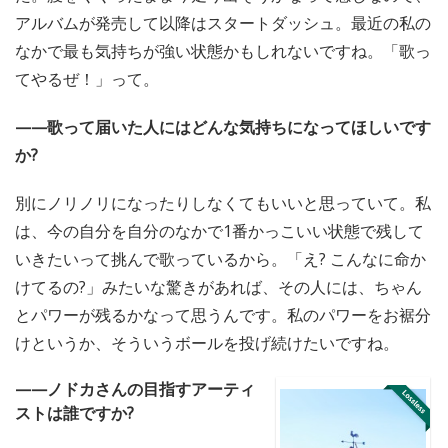
アルバムが発売して以降はスタートダッシュ。最近の私の
なかで最も気持ちが強い状態かもしれないですね。「歌っ
てやるぜ！」って。
——歌って届いた人にはどんな気持ちになってほしいです
か?
別にノリノリになったりしなくてもいいと思っていて。私
は、今の自分を自分のなかで1番かっこいい状態で残して
いきたいって挑んで歌っているから。「え? こんなに命か
けてるの?」みたいな驚きがあれば、その人には、ちゃん
とパワーが残るかなって思うんです。私のパワーをお裾分
けというか、そういうボールを投げ続けたいですね。
——ノドカさんの目指すアーティ
ストは誰ですか?