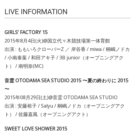
LIVE INFORMATION
GIRLS’ FACTORY 15
2015年8月4日(火)@国立代々木競技場第一体育館
出演 : ももいろクローバーZ ／ 岸谷香 / miwa / 桐嶋ノドカ
/ 小南泰葉 / 和田アキ子 / 3B junior（オープニングアク
ト） / 南明奈(MC)
音霊 OTODAMA SEA STUDIO 2015 〜夏の終わりに 2015
〜
2015年08月29日(土)@音霊 OTODAMA SEA STUDIO
出演 : 安藤裕子 / Salyu / 桐嶋ノドカ（オープニングアク
ト） / 佐藤嘉風（オープニングアクト）
SWEET LOVE SHOWER 2015