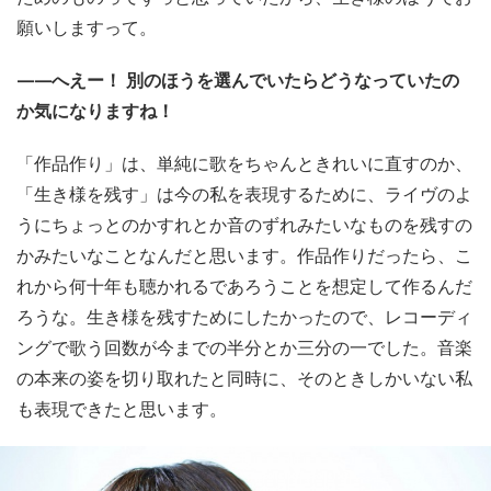
願いしますって。
——へえー！ 別のほうを選んでいたらどうなっていたの
か気になりますね！
「作品作り」は、単純に歌をちゃんときれいに直すのか、
「生き様を残す」は今の私を表現するために、ライヴのよ
うにちょっとのかすれとか音のずれみたいなものを残すの
かみたいなことなんだと思います。作品作りだったら、こ
れから何十年も聴かれるであろうことを想定して作るんだ
ろうな。生き様を残すためにしたかったので、レコーディ
ングで歌う回数が今までの半分とか三分の一でした。音楽
の本来の姿を切り取れたと同時に、そのときしかいない私
も表現できたと思います。