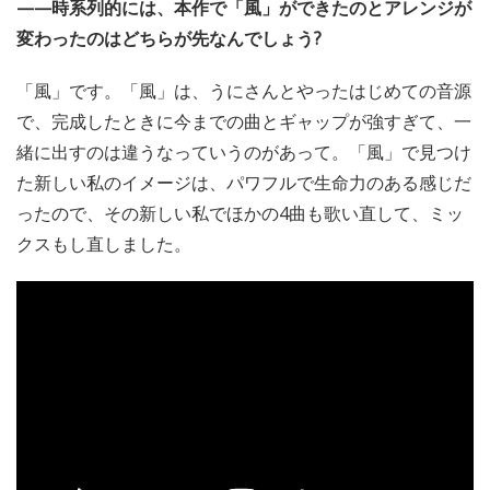
——時系列的には、本作で「風」ができたのとアレンジが
変わったのはどちらが先なんでしょう?
「風」です。「風」は、うにさんとやったはじめての音源
で、完成したときに今までの曲とギャップが強すぎて、一
緒に出すのは違うなっていうのがあって。「風」で見つけ
た新しい私のイメージは、パワフルで生命力のある感じだ
ったので、その新しい私でほかの4曲も歌い直して、ミッ
クスもし直しました。