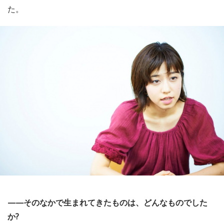
た。
——そのなかで生まれてきたものは、どんなものでした
か?