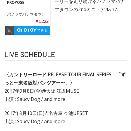
ーリーを走り続けるパノラマパナ
PROPOSE
マタウンの2ndミニ・アルバム
パノラマパナマタウン
¥ 1,222
でみる
LIVE SCHEDULE
〈カントリーロード RELEASE TOUR FINAL SERIES 「ず
っと〜東名阪対バンツアー〜」〉
2017年9月8日(金)@大阪 江坂MUSE
出演 : Saucy Dog / and more
2017年9月10日(日)@名古屋 今池UPSET
出演 : Saucy Dog / and more