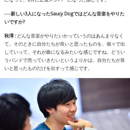
──新しい3人になったSaucy Dogではどんな音楽をやりた
いですか?
秋澤 :
どんな音楽がやりたいかっていうのはあんまりなく
て。そのときに自分たちが良いと思ったものを、個々で出
していって、それが曲になるみたいな感じですね。どうい
うバンドで売っていきたいというよりかは、自分たちが良
いと思ったものだけを出すって感じです。