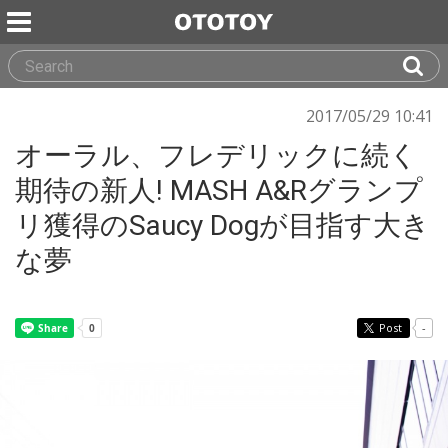
2017/05/29 10:41
オーラル、フレデリックに続く
期待の新人! MASH A&Rグランプ
リ獲得のSaucy Dogが目指す大き
な夢
Post
-