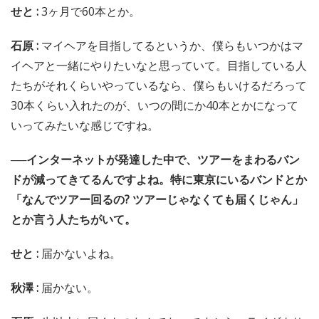
せと :
3ヶ月で60本とか。
石原 :
マイヘアを目指してるというか、僕らもいつかはマ
イヘアと一緒にやりたいなと思っていて。目指している人
たちがそれくらいやっているなら、僕らもいけるだろって
30本くらい入れたのが、いつの間にか40本とかになって
いってみたいな感じですね。
──インターネットが発達した中で、ツアーをまわるバン
ドが減ってきてるんですよね。特に東京にいるバンドとか
「なんでツアー回るの? ツアーじゃなくても届くじゃん」
とか言う人たちがいて。
せと :
届かないよね。
秋澤 :
届かない。