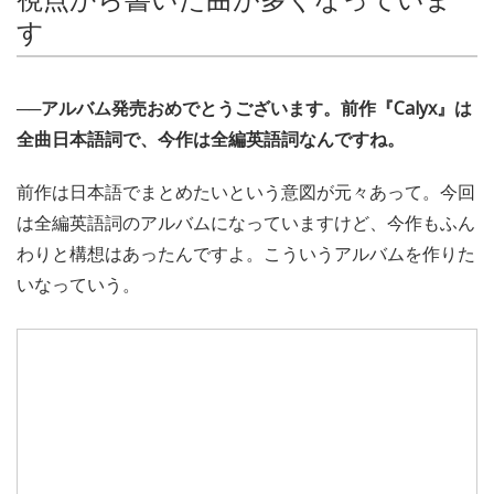
す
──アルバム発売おめでとうございます。前作『Calyx』は
全曲日本語詞で、今作は全編英語詞なんですね。
前作は日本語でまとめたいという意図が元々あって。今回
は全編英語詞のアルバムになっていますけど、今作もふん
わりと構想はあったんですよ。こういうアルバムを作りた
いなっていう。