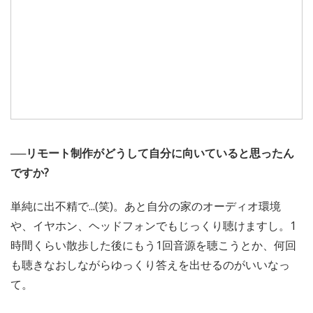
──リモート制作がどうして自分に向いていると思ったん
ですか?
単純に出不精で...(笑)。あと自分の家のオーディオ環境
や、イヤホン、ヘッドフォンでもじっくり聴けますし。1
時間くらい散歩した後にもう1回音源を聴こうとか、何回
も聴きなおしながらゆっくり答えを出せるのがいいなっ
て。