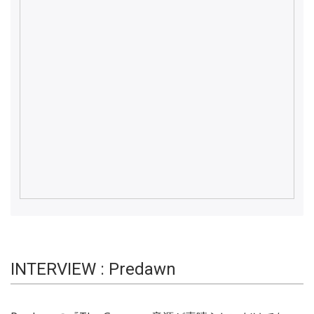
INTERVIEW : Predawn