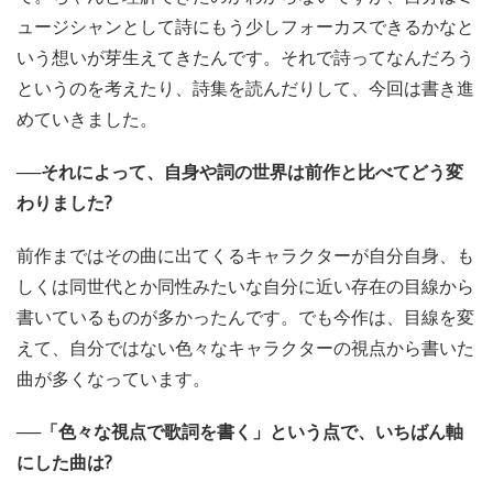
ュージシャンとして詩にもう少しフォーカスできるかなと
いう想いが芽生えてきたんです。それで詩ってなんだろう
というのを考えたり、詩集を読んだりして、今回は書き進
めていきました。
──それによって、自身や詞の世界は前作と比べてどう変
わりました?
前作まではその曲に出てくるキャラクターが自分自身、も
しくは同世代とか同性みたいな自分に近い存在の目線から
書いているものが多かったんです。でも今作は、目線を変
えて、自分ではない色々なキャラクターの視点から書いた
曲が多くなっています。
──「色々な視点で歌詞を書く」という点で、いちばん軸
にした曲は?