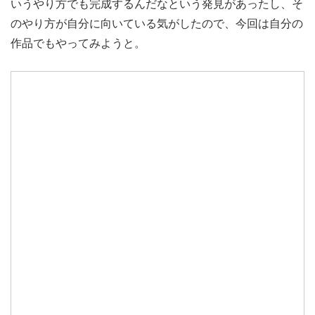
いうやり方でも完成するんだなという発見があったし、そ
のやり方が自分に向いている気がしたので、今回は自分の
作品でもやってみようと。