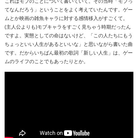
これはモブのことについて書いていて。その当時「モブっ
てなんだろう」ということをよく考えていたんです。ゲー
ムとか映画の雑魚キャラに対する感情移入がすごくて。
(主人公よりも)モブキャラをすごく見ちゃう時期だったん
ですよ。実態としての命はないけど、「この人たちにもう
ちょっといい人生があるといいな」と思いながら書いた曲
です。だからいちばん最初の歌詞「新しい人生」は、ゲー
ムのライフのことでもあったりとか。