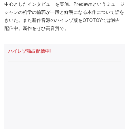
中心としたインタビューを実施。Predawnというミュージ
シャンの哲学の輪郭が一段と鮮明になる本作について話を
きいた。また新作音源のハイレゾ版をOTOTOYでは独占
配信中。新作をぜひ高音質で。
ハイレゾ独占配信中!!