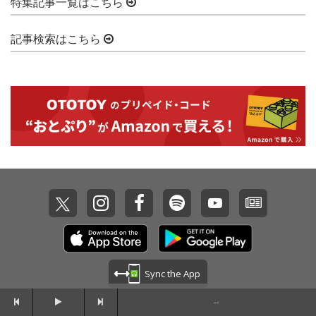
特集記事一覧はこちら
記事検索はこちら
Sync the App
--