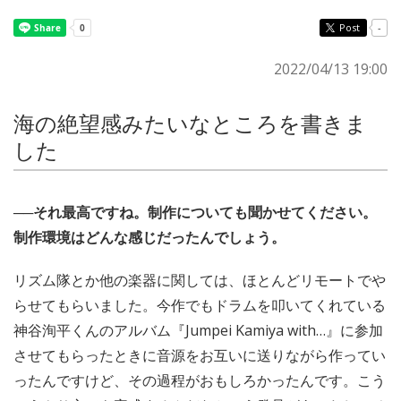
Post
-
2022/04/13 19:00
海の絶望感みたいなところを書きま
した
──それ最高ですね。制作についても聞かせてください。
制作環境はどんな感じだったんでしょう。
リズム隊とか他の楽器に関しては、ほとんどリモートでや
らせてもらいました。今作でもドラムを叩いてくれている
神谷洵平くんのアルバム『Jumpei Kamiya with…』に参加
させてもらったときに音源をお互いに送りながら作ってい
ったんですけど、その過程がおもしろかったんです。こう