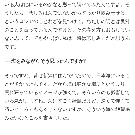
いる人は他にいるのかなと思って調べてみたんですよ。そ
うしたら「悲しみは海ではないからすっかり飲み干せる」
というロシアのことわざを見つけて。わたしの詞とは反対
のことを言っているんですけど、その考え方もおもしろい
なと思って。でもやっぱり私は「海は悲しみ」だと思うん
です。
──海をみながらそう思ったんですか?
そうですね。昔は新潟に住んでいたので、日本海にいるこ
とが多かったんです。だから海は静かな場所というより、
荒れ狂っているイメージが強くて。そういうのも影響して
いる気がしますね。海はすごく綺麗だけど、深くて怖くて
汚いところでもあるじゃないですか。そういう海の絶望感
みたいなところを書きました。