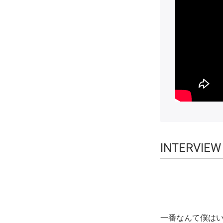
INTERVI
一番なんて僕はい