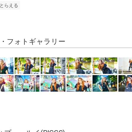
、とらえる
・フォトギャラリー