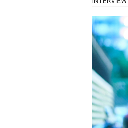
INTERVIE