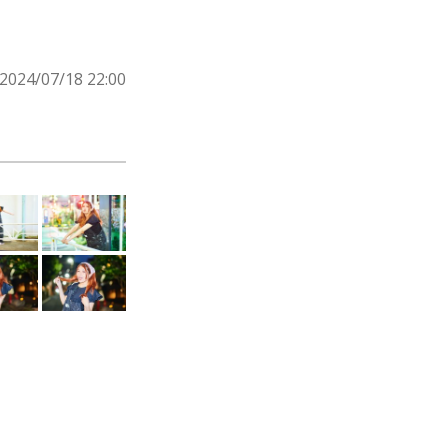
2024/07/18 22:00