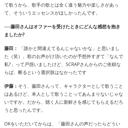
て歌うから、歌手の歌とは全く違う魅力や楽しさがあっ
て、そういうエッセンスがほしかったんです。
──藤田さんはオファーを受けたときにどんな感想を抱き
ましたか?
藤田：
「誰かと間違えてるんじゃないかな」と思いまし
た（笑）。歌のお声がけ頂いたのが予想外すぎて「なんで
私?」って戸惑いましたけど、SCRAPさんからのご依頼な
らば、断るという選択肢はなかったです
伊藤：
そう、藤田さんって、キャラクターとして歌うこと
はあるけど、本人として歌うことってあんまりないじゃな
いですか。だから、聴く人に新鮮さを感じてもらえるだろ
うと思ったんです。
OKをいただいてからは、「藤田さんの声だったらどうい