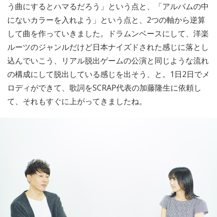
う曲にするとハマるだろう」という点と、「アルバムの中
にないカラーを入れよう」という点と、2つの軸から逆算
して曲を作っていきました。ドラムンベースにして、洋楽
ルーツのジャンルだけど日本ナイズドされた感じに落とし
込んでいこう、リアル脱出ゲームの公演と同じような流れ
の構成にして脱出している感じを出そう、と。1日2日でメ
ロディができて、歌詞をSCRAP代表の加藤隆生に依頼し
て、それもすぐに上がってきましたね。