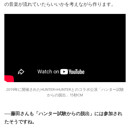
の音楽が流れていたらいいかを考えながら作ります。
2019年に開催されたHUNTER×HUNTERとのコラボ公演「ハンター試験
からの脱出」15秒CM
──藤田さんも「ハンター試験からの脱出」には参加され
たそうですね。