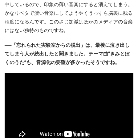
中しているので、印象の薄い音楽にすると消えてしまう。
かなりベタで濃い音楽にしてようやくうっすら脳裏に残る
程度になるんです。このさじ加減はほかのメディアの音楽
にはない独特のものですね。
──「忘れられた実験室からの脱出」は、最後に泣き出し
てしまう人が続出したと聞きました。テーマ曲“きみとぼ
くのうた”も、音源化の要望が多かったそうですね。