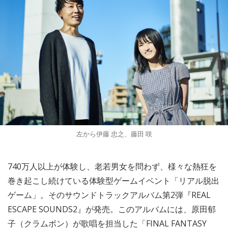
左から伊藤 忠之、藤田 咲
740万人以上が体験し、老若男女を問わず、様々な熱狂を
巻き起こし続けている体験型ゲームイベント「リアル脱出
ゲーム」。そのサウンドトラックアルバム第2弾『REAL
ESCAPE SOUNDS2』が発売。このアルバムには、原田郁
子（クラムボン）が歌唱を担当した「FINAL FANTASY