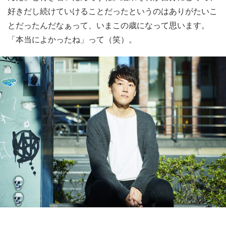
好きだし続けていけることだったというのはありがたいこ
とだったんだなぁって、いまこの歳になって思います。
「本当によかったね」って（笑）。