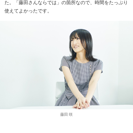
た。「藤田さんならでは」の箇所なので、時間をたっぷり
使えてよかったです。
藤田 咲