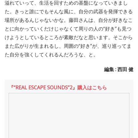
溢れていって、生活を回すための基盤になっていきまし
た。きっと誰にでもそんな風に、自分の武器を発揮できる
場所があるんじゃないかな。藤田さんは、自分が好きなこ
とに向かっていくだけじゃなくて周りの人の“好き”も見つ
けようとしているところが素敵だなと思います。そこから
また広がりが生まれるし、周囲の“好き”が、巡り巡ってま
た自分を強くしてくれるんだろうな、と。
編集 : 西田 健
『“REAL ESCAPE SOUNDS”2』購入はこちら