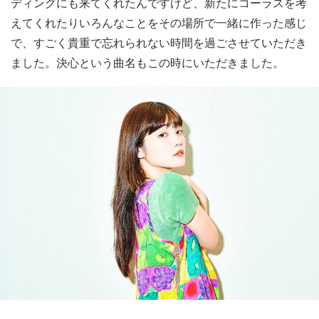
ディングにも来てくれたんですけど、新たにコーラスを考
えてくれたりいろんなことをその場所で一緒に作った感じ
で、すごく貴重で忘れられない時間を過ごさせていただき
ました。決心という曲名もこの時にいただきました。