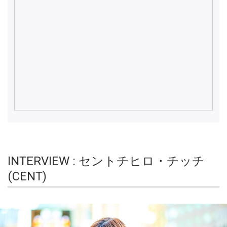
INTERVIEW : セントチヒロ・チッチ
(CENT)