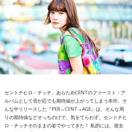
セントチヒロ・チッチ、あらためCENTのファースト・ア
ルバムとして否が応でも期待値が上がってしまう本作。そ
んな中リリースした『PER→CENT→AGE』は、そんな周
りの期待値などそっちのけで、気をてらわず、セントチヒ
ロ・チッチそのままの姿でやってきた！ 私的には、彼女