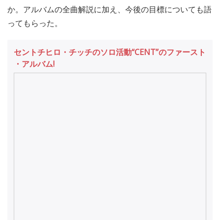
か。アルバムの全曲解説に加え、今後の目標についても語
ってもらった。
セントチヒロ・チッチのソロ活動“CENT”のファースト
・アルバム!