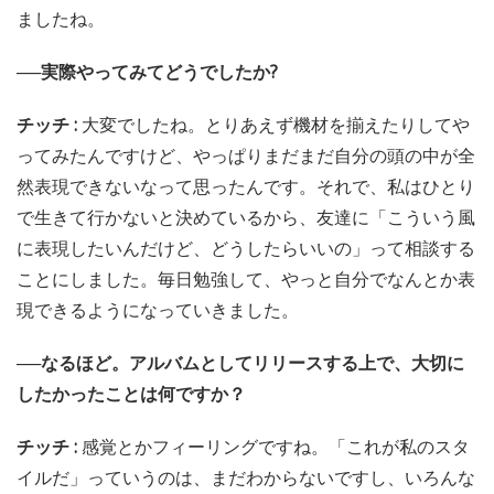
ましたね。
──実際やってみてどうでしたか?
チッチ :
大変でしたね。とりあえず機材を揃えたりしてや
ってみたんですけど、やっぱりまだまだ自分の頭の中が全
然表現できないなって思ったんです。それで、私はひとり
で生きて行かないと決めているから、友達に「こういう風
に表現したいんだけど、どうしたらいいの」って相談する
ことにしました。毎日勉強して、やっと自分でなんとか表
現できるようになっていきました。
──なるほど。アルバムとしてリリースする上で、大切に
したかったことは何ですか？
チッチ :
感覚とかフィーリングですね。「これが私のスタ
イルだ」っていうのは、まだわからないですし、いろんな