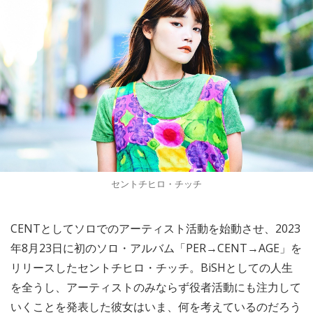
セントチヒロ・チッチ
CENTとしてソロでのアーティスト活動を始動させ、2023
年8月23日に初のソロ・アルバム「PER→CENT→AGE」を
リリースしたセントチヒロ・チッチ。BiSHとしての人生
を全うし、アーティストのみならず役者活動にも注力して
いくことを発表した彼女はいま、何を考えているのだろう