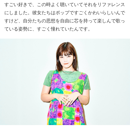
すごい好きで、この時よく聴いていてそれをリファレンス
にしました。彼女たちはポップですごくかわいらしいんで
すけど、自分たちの思想を自由に芯を持って楽しんで歌っ
ている姿勢に、すごく憧れていたんです。