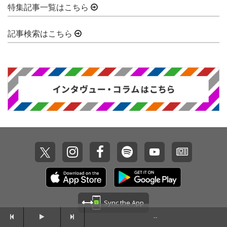
特集記事一覧はこちら
記事検索はこちら
Sync the App
--