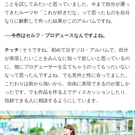
ことを試してみたいと思っていました。今まで自分が通っ
てきたルーツや「これが好きだな」って思ったものを自分
なりに解釈して作った結果がこのアルバムですね。
──今作はセルフ・プロデュースなんですよね。
チッチ :
そうですね。初めて出すソロ・アルバムで、自分
が表現したいことをみんなに知って欲しいと思っているの
に、他にプロデューサーを立てちゃうのってもったいない
なって思ったんですよね。でも意外と性に合ってました。
こだわりは前から強いから、自由に表現できるのが楽しか
ったです。でも作品を作る上でディスカッションしたり、
信頼できる人に相談するようにしています。