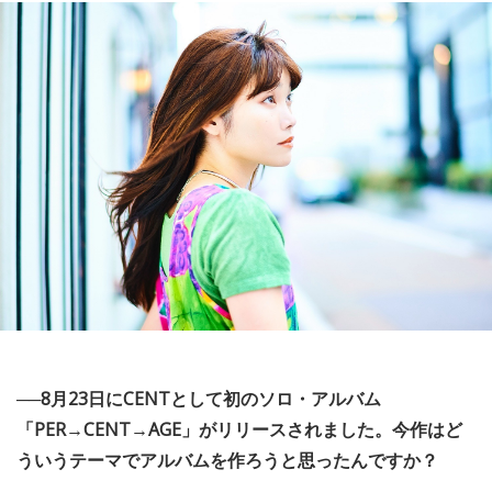
──8月23日にCENTとして初のソロ・アルバム
「PER→CENT→AGE」がリリースされました。今作はど
ういうテーマでアルバムを作ろうと思ったんですか？