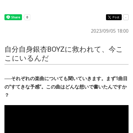
Post
-
2023/09/05 18:00
自分自身銀杏BOYZに救われて、今こ
こにいるんだ
──それぞれの楽曲についても聞いていきます。まず1曲目
の“すてきな予感”。この曲はどんな想いで書いたんですか
？