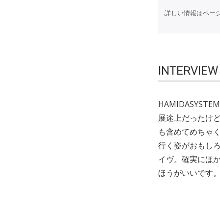
詳しい情報はページ
INTERVIEW
HAMIDASY
展途上だったけ
も含めてめちゃ
行く姿がおもしろ
イヴ。確実にほか
ほうがいいです