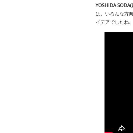
YOSHIDA SODA
は、いろんな方
イデアでしたね