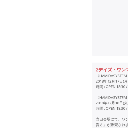
2デイズ・ワン
〈HAMIDASYS
2018年12月17日
時間 : OPEN 18:30 /
〈HAMIDASYS
2018年12月18日
時間 : OPEN 18:30 /
当日会場にて、ワ
貴方」が販売され