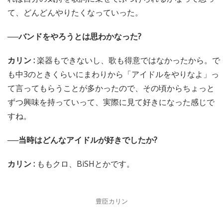
て、どんどんやりたくなっていった。
──バンドをやろうとは思わかなった?
カリン :
楽器もできないし、歌も得意ではなかったから。で
も中3のときくらいにまわりから「アイドルをやりなよ」っ
て言ってもらうことが多かったので、その頃からちょっと
ずつ興味を持っていって、実際に見て好きになった感じで
すね。
──当時はどんなアイドルが好きでしたか?
カリン :
ももクロ、BiSHとかです。
豊臣カリン