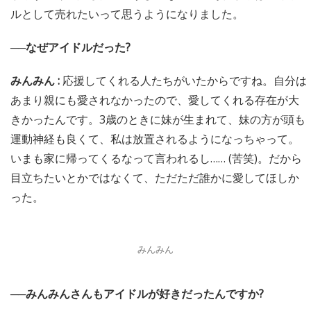
ルとして売れたいって思うようになりました。
──なぜアイドルだった?
みんみん :
応援してくれる人たちがいたからですね。自分は
あまり親にも愛されなかったので、愛してくれる存在が大
きかったんです。3歳のときに妹が生まれて、妹の方が頭も
運動神経も良くて、私は放置されるようになっちゃって。
いまも家に帰ってくるなって言われるし…… (苦笑)。だから
目立ちたいとかではなくて、ただただ誰かに愛してほしか
った。
みんみん
──みんみんさんもアイドルが好きだったんですか?