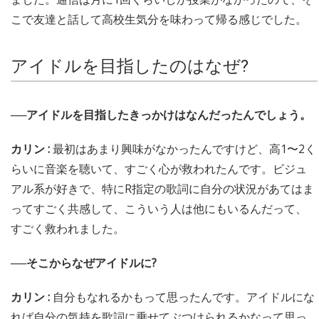
こで友達と話して高校生気分を味わって帰る感じでした。
アイドルを目指したのはなぜ?
──アイドルを目指したきっかけはなんだったんでしょう。
カリン :
最初はあまり興味がなかったんですけど、高1〜2く
らいに音楽を聴いて、すごく心が救われたんです。ビジュ
アル系が好きで、特にR指定の歌詞に自分の状況があてはま
ってすごく共感して、こういう人は他にもいるんだって、
すごく救われました。
──そこからなぜアイドルに?
カリン :
自分もなれるかもって思ったんです。アイドルにな
れば自分の気持を歌詞に乗せてぶつけられるかなって思っ