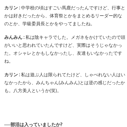
カリン :
中学校の頃はすごい馬鹿だったんですけど、行事と
かは好きだったから、体育祭とかをまとめるリーダー的な
のとか、学級委員長とかをやってましたね。
みんみん :
私は陰キャラでした。メガネをかけていたので頭
がいいと思われていたんですけど、実際はそうじゃなかっ
た。オシャレとかもしなかったし、友達もいなかったです
ね。
カリン :
私は遊ぶ人は限られてたけど、しゃべれない人はい
なかったから、みんちゃん(みんみん)とは逆の感じだったか
も。八方美人というか(笑)。
──部活は入っていましたか?