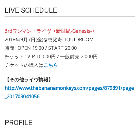
LIVE SCHEDULE
3rdワンマン・ライヴ〈新世紀-Genesis-〉
2018年9月7日(金)@恵比寿LIQUIDROOM
時間 : OPEN 19:00 / START 20:00
チケット : VIP 10,000円 / 一般前売 2,000円
チケットの購入は
こちら
【その他ライヴ情報】
http://www.thebananamonkeys.com/pages/879891/page
_201703041056
PROFILE