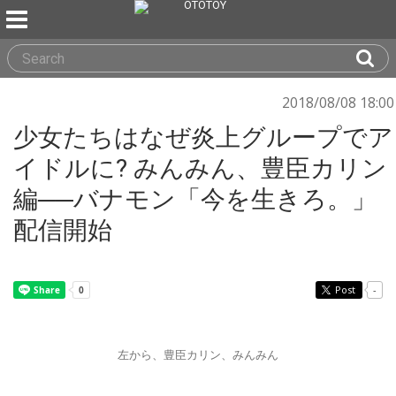
2018/08/08 18:00
少女たちはなぜ炎上グループでア
イドルに? みんみん、豊臣カリン
編──バナモン「今を生きろ。」
配信開始
Post
-
左から、豊臣カリン、みんみん