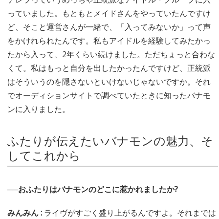
っていました。もともとメイドさんをやっていたんですけ
ど、そこと運営さんが一緒で、「入ってみないか」って声
をかけれられたんです。私もアイドルを経験してみたかっ
たから入って、2年くらい続けました。ただちょっと合わな
くて。私はもっと自分を出したかったんですけど、正統派
はそういうのを隠さないといけないじゃないですか。それ
でオーディションサイトで調べていたときに知ったバナモ
ンに入りました。
ふたりが伝えたいバナモンの魅力、そ
してこれから
──おふたりはバナモンのどこに惹かれましたか?
みんみん :
ライヴがすごく盛り上がるんですよ。それまでは