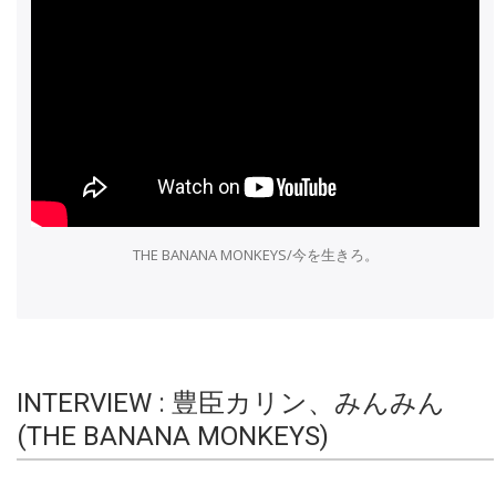
THE BANANA MONKEYS/今を生きろ。
INTERVIEW : 豊臣カリン、みんみん
(THE BANANA MONKEYS)