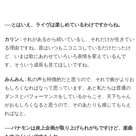
──とはいえ、ライヴは楽しめているわけですからね。
カリン :
それがあるから続いているし、それだけが生きてい
る理由ですね。昔はいつもニコニコしているだけだったけ
ど、いまは歌にあわせていろいろ表情を変えているんで
す。そういう成長も見てほしいですね。
みんみん :
私の声も特徴的だと思うので、それで曲がよりお
もしろくなればなって思っています。あと私たちは普通の
ダンスとパフォーマンスをしているからこそ、天下ちゃん
がおもしろくなると思うので、そのあたりも感じてもらえ
ればなと。
──バナモンは炎上企画が取り上げられがちですけど、楽曲