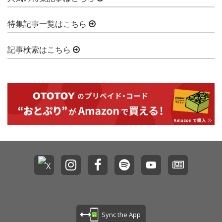
特集記事一覧はこちら
記事検索はこちら
Sync the App