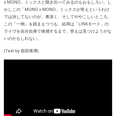
x MONO」ミックスと聴き比べてみるのもおもしろい。し
かしこの「MONO x MONO」ミックスが答えというわけ
では決してないのが、奥深く、そしてややこしいところ。
この「一例」を踏まえつつも、結局は「LINKモード」の
ライヴを自分自身で体感するまで、答えは見つけようがな
いのかもしれない。
(Text by 前田将博)