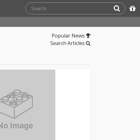
Popular News
Search Articles