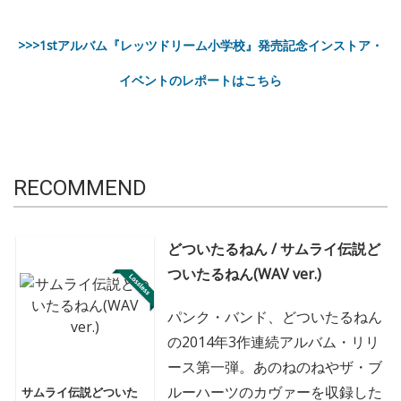
>>>1stアルバム『レッツドリーム小学校』発売記念インストア・
イベントのレポートはこちら
RECOMMEND
どついたるねん / サムライ伝説ど
ついたるねん(WAV ver.)
パンク・バンド、どついたるねん
の2014年3作連続アルバム・リリ
ース第一弾。あのねのねやザ・ブ
ルーハーツのカヴァーを収録した
サムライ伝説どついた