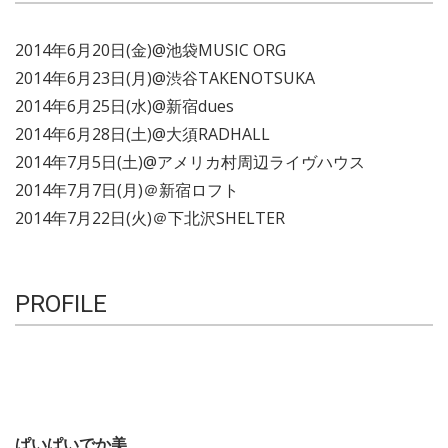
2014年6月20日(金)@池袋MUSIC ORG
2014年6月23日(月)@渋谷TAKENOTSUKA
2014年6月25日(水)@新宿dues
2014年6月28日(土)@大須RADHALL
2014年7月5日(土)@アメリカ村周辺ライヴハウス
2014年7月7日(月)＠新宿ロフト
2014年7月22日(火)＠下北沢SHELTER
PROFILE
ぱいぱいでか美