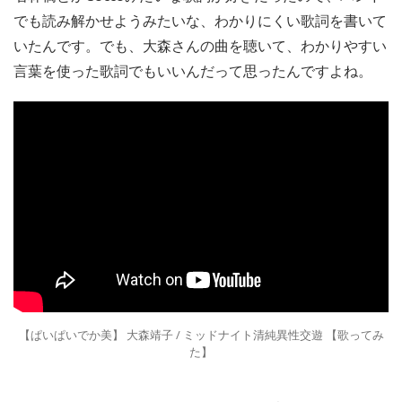
でも読み解かせようみたいな、わかりにくい歌詞を書いて
いたんです。でも、大森さんの曲を聴いて、わかりやすい
言葉を使った歌詞でもいいんだって思ったんですよね。
【ぱいぱいでか美】 大森靖子 / ミッドナイト清純異性交遊 【歌ってみ
た】