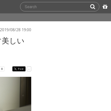
2019/08/28 19:00
す美しい
Post
-