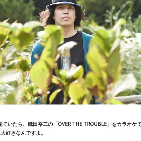
ていたら、織田裕二の「OVER THE TROUBLE」をカラオ
は大好きなんですよ。