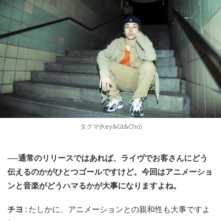
タクマ(Key&Gt&Cho)
──通常のリリースではあれば、ライヴでお客さんにどう
伝えるのかがひとつゴールですけど。今回はアニメーショ
ンと音楽がどうハマるかが大事になりますよね。
チヨ :
たしかに、アニメーションとの親和性も大事ですよ