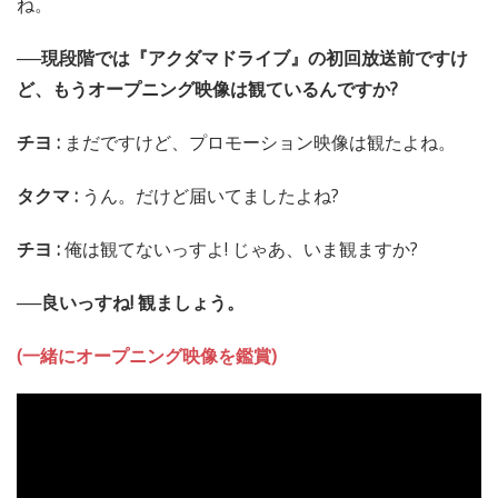
ね。
──現段階では『アクダマドライブ』の初回放送前ですけ
ど、もうオープニング映像は観ているんですか?
チヨ :
まだですけど、プロモーション映像は観たよね。
タクマ :
うん。だけど届いてましたよね?
チヨ :
俺は観てないっすよ! じゃあ、いま観ますか?
──良いっすね! 観ましょう。
(一緒にオープニング映像を鑑賞)