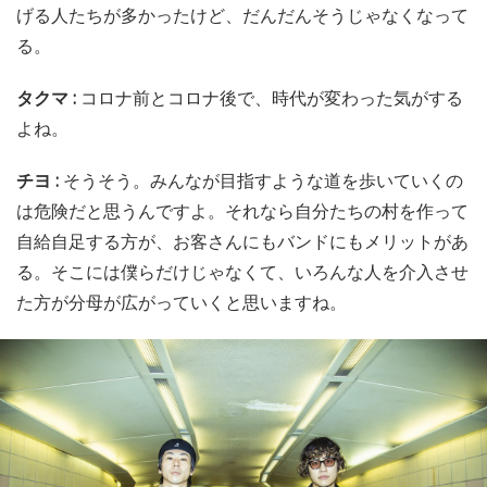
げる人たちが多かったけど、だんだんそうじゃなくなって
る。
タクマ :
コロナ前とコロナ後で、時代が変わった気がする
よね。
チヨ :
そうそう。みんなが目指すような道を歩いていくの
は危険だと思うんですよ。それなら自分たちの村を作って
自給自足する方が、お客さんにもバンドにもメリットがあ
る。そこには僕らだけじゃなくて、いろんな人を介入させ
た方が分母が広がっていくと思いますね。