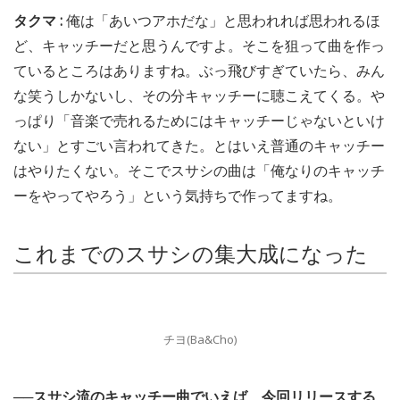
タクマ :
俺は「あいつアホだな」と思われれば思われるほ
ど、キャッチーだと思うんですよ。そこを狙って曲を作っ
ているところはありますね。ぶっ飛びすぎていたら、みん
な笑うしかないし、その分キャッチーに聴こえてくる。や
っぱり「音楽で売れるためにはキャッチーじゃないといけ
ない」とすごい言われてきた。とはいえ普通のキャッチー
はやりたくない。そこでスサシの曲は「俺なりのキャッチ
ーをやってやろう」という気持ちで作ってますね。
これまでのスサシの集大成になった
チヨ(Ba&Cho)
──スサシ流のキャッチー曲でいえば、今回リリースする