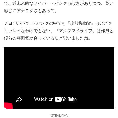
て。近未来的なサイバー・パンクっぽさがありつつ、良い
感じにアナログさもあって。
チヨ :
サイバー・パンクの中でも『攻殻機動隊』ほどスタ
リッシュなわけでもない。『アクダマドライブ』は作風と
僕らの雰囲気が合っているなと思いましたね。
“STEAL!!”MV