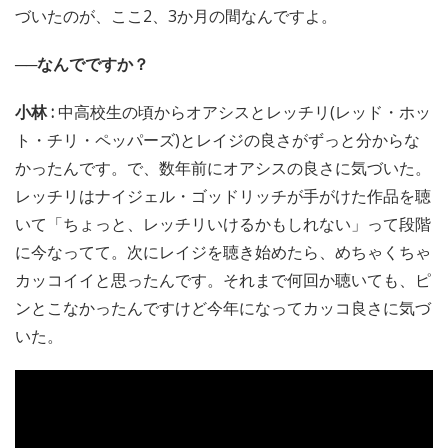
づいたのが、ここ2、3か月の間なんですよ。
──なんでですか？
小林 :
中高校生の頃からオアシスとレッチリ(レッド・ホッ
ト・チリ・ペッパーズ)とレイジの良さがずっと分からな
かったんです。で、数年前にオアシスの良さに気づいた。
レッチリはナイジェル・ゴッドリッチが手がけた作品を聴
いて「ちょっと、レッチリいけるかもしれない」って段階
に今なってて。次にレイジを聴き始めたら、めちゃくちゃ
カッコイイと思ったんです。それまで何回か聴いても、ピ
ンとこなかったんですけど今年になってカッコ良さに気づ
いた。