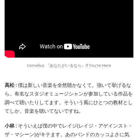
Cornelius 『あなたがいるなら』If You're Here
高松 :
僕は新しい音楽を全然聴かなくて。強いて挙げるな
ら、有名なスタジオミュージシャンが参加している作品を
調べて聴いたりしてます。そういう風にひとつの教材とし
てしか、音楽を聴いてないですね。
小林 :
そういえば僕の中でレイジ(レイジ・アゲインスト・
ザ・マシーン)がキテます。あのバンドのカッコよさに気