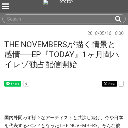
2018/05/16 18:00
THE NOVEMBERSが描く情景と
感情──EP『TODAY』1ヶ月間ハ
イレゾ独占配信開始
Post
-
国内外問わず様々なアーティストと共演し続け、今や日本
を代表するバンドとなったTHE NOVEMBERS。そんな彼