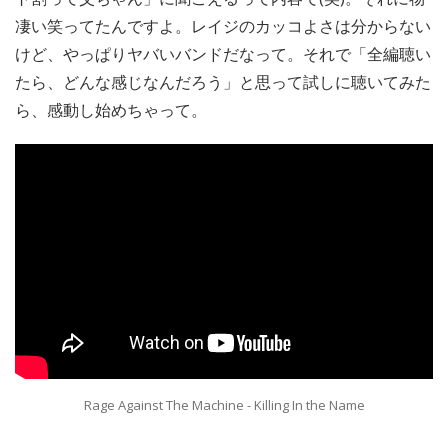
凄い笑ってたんですよ。レイジのカッコよさは分からない
けど、やっぱりヤバいバンドだなって。それで「全編聴い
たら、どんな感じなんだろう」と思って試しに聴いてみた
ら、感動し始めちゃって。
Rage Against The Machine - Killing In the Name