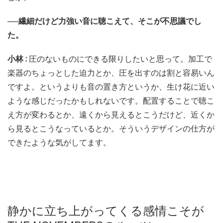
──繊細だけど力強い音に聴こえて、そこが不思議でし
た。
小林 :
圧のないものにできる限りしたいと思って。加工で
楽器のちょっとした迫力とか、圧を出すのは割と容易いん
ですよ。というよりも音の置き方というか、生け花に近い
ような感じだったかもしれないです。配置することで聴こ
え方が変わるとか、遠くから見えるとこうだけど、近くか
ら見るとこうなっているとか。そういうデザインの仕方が
できたような気がしてます。
静かに立ち上がってくる感情こそが