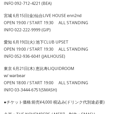
INFO 092-712-4221 (BEA)
宮城 6月15日(金)仙台LIVE HOUSE enn2nd
OPEN 19:00 / START 19:30 ALL STANDING
INFO 022-222-9999 (GIP)
愛知 6月19日(火) 池下CLUB UPSET
OPEN 19:00 / START 19:30 ALL STANDING
INFO 052-936-6041 (JAILHOUSE)
東京 6月21日(木) 恵比寿LIQUIDROOM
w/ warbear
OPEN 18:00 / START 19:00 ALL STANDING
INFO 03-3444-6751(SMASH)
●チケット価格:前売¥4,000 税込み(ドリンク代別途必要)