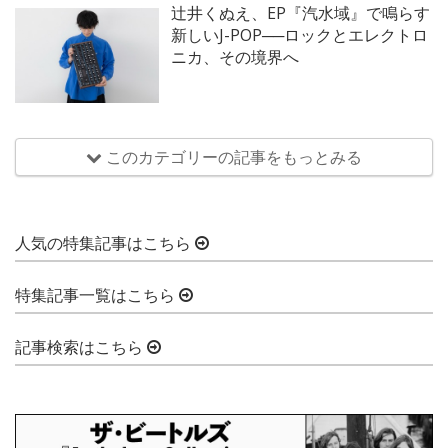
辻井くぬえ、EP『汽水域』で鳴らす
新しいJ-POP──ロックとエレクトロ
ニカ、その境界へ
このカテゴリーの記事をもっとみる
人気の特集記事はこちら
特集記事一覧はこちら
記事検索はこちら