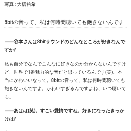
写真 : 大橋祐希
8bitの音って、私は何時間聴いても飽きないんです
——谷本さんは8bitサウンドのどんなところが好きなんで
すか?
私も自分でなんでこんなに好きなのか分からないんですけ
ど、世界で1番魅力的な音だと思っているんです(笑)。本
当にかわいいなって。8bitの音って、私は何時間聴いても
飽きないんですよ。かわいすぎるんですよね、いつ聴いて
も。
——あはは(笑)。すごい愛情ですね。好きになったきっか
けは?