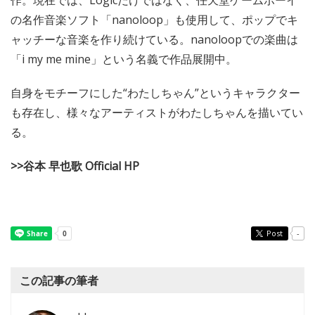
の名作音楽ソフト「nanoloop」も使用して、ポップでキ
ャッチーな音楽を作り続けている。nanoloopでの楽曲は
「i my me mine」という名義で作品展開中。
自身をモチーフにした“わたしちゃん”というキャラクター
も存在し、様々なアーティストがわたしちゃんを描いてい
る。
>>谷本 早也歌 Official HP
Post
-
この記事の筆者