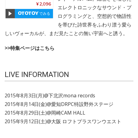
¥ 2,096
エレクトロニックなサウンド・プ
でみる
ログラミングと、空想的で物語性
を帯びた詩世界をふわり漂う愛ら
しいヴォーカルが、まだ見たことの無い宇宙へと誘う。
>>特集ページはこちら
LIVE INFORMATION
2015年8月3日(月)@下北沢mona records
2015年8月14日(金)@愛知DRPC特設野外ステージ
2015年8月29日(土)@岡崎CAM HALL
2015年9月12日(土)@大阪 ロフトプラスワンウエスト