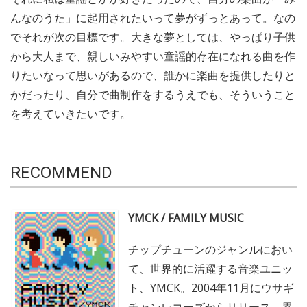
んなのうた」に起用されたいって夢がずっとあって。なの
でそれが次の目標です。大きな夢としては、やっぱり子供
から大人まで、親しいみやすい童謡的存在になれる曲を作
りたいなって思いがあるので、誰かに楽曲を提供したりと
かだったり、自分で曲制作をするうえでも、そういうこと
を考えていきたいです。
RECOMMEND
YMCK / FAMILY MUSIC
チップチューンのジャンルにおい
て、世界的に活躍する音楽ユニッ
ト、YMCK。2004年11月にウサギ
チャンレコーズからリリース、累