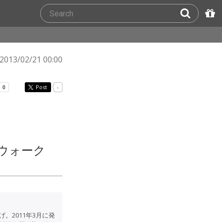
2013/02/21 00:00
Post
-
ウォーク
2011年3月に発