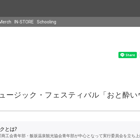
Merch
IN-STORE
Schooling
ュージック・フェスティバル「おと酔い
クとは?
商工会青年部・飯坂温泉観光協会青年部が中心となって実行委員会を立ち上げ。