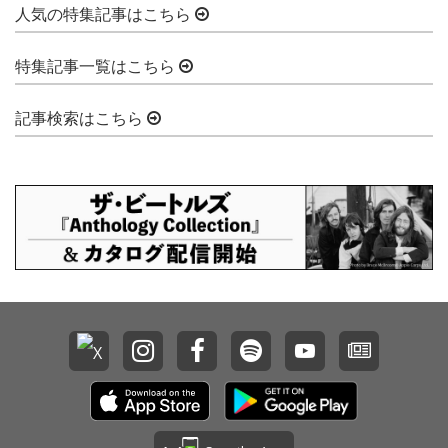
人気の特集記事はこちら
特集記事一覧はこちら
記事検索はこちら