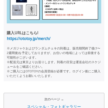
購入URLはこちら!
https://ototoy.jp/merch/
※メガジャケおよびランダムチェキの到着は、販売期間終了後(1〜
2週間後)を予定しておりますが、お住いの地域によっては前後する
可能性がございます。
※配送元は東京よりお送りします。到着の目安は運送会社のスケジ
ュールをご確認ください。
※ご購入にはOTOTOYの会員登録が必要です。ログイン後にご購入
いただくようお願いいたします。
次のページ →
スペシャル・フォトギャラリー