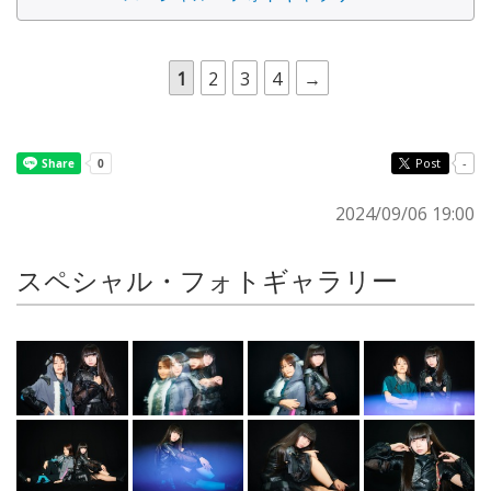
1
2
3
4
→
Post
-
2024/09/06 19:00
スペシャル・フォトギャラリー