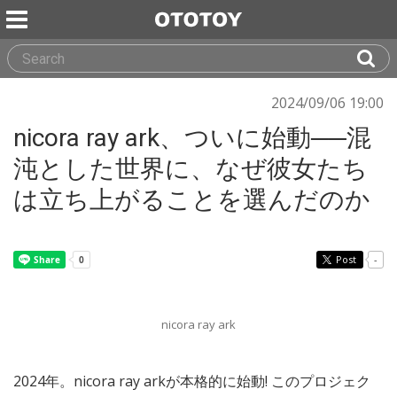
2024/09/06 19:00
nicora ray ark、ついに始動──混
沌とした世界に、なぜ彼女たち
は立ち上がることを選んだのか
Post
-
nicora ray ark
2024年。nicora ray arkが本格的に始動! このプロジェク