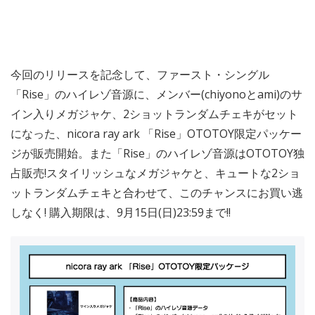
今回のリリースを記念して、ファースト・シングル
「Rise」のハイレゾ音源に、メンバー(chiyonoとami)のサ
イン入りメガジャケ、2ショットランダムチェキがセット
になった、nicora ray ark 「Rise」OTOTOY限定パッケー
ジが販売開始。また「Rise」のハイレゾ音源はOTOTOY独
占販売!スタイリッシュなメガジャケと、キュートな2ショ
ットランダムチェキと合わせて、このチャンスにお買い逃
しなく! 購入期限は、9月15日(日)23:59まで!!