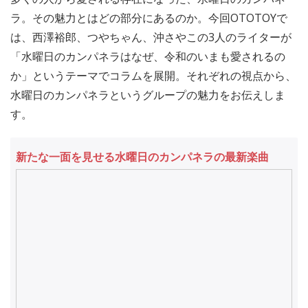
ラ。その魅力とはどの部分にあるのか。今回OTOTOYで
は、西澤裕郎、つやちゃん、沖さやこの3人のライターが
「水曜日のカンパネラはなぜ、令和のいまも愛されるの
か」というテーマでコラムを展開。それぞれの視点から、
水曜日のカンパネラというグループの魅力をお伝えしま
す。
新たな一面を見せる水曜日のカンパネラの最新楽曲