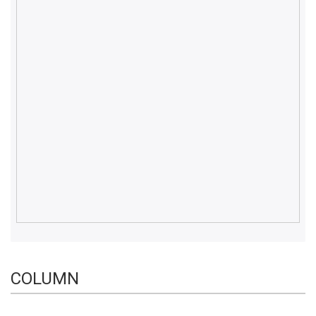
COLUMN