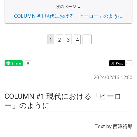
次のページ →
COLUMN #1 現代における「ヒーロー」のように
1
2
3
4
→
Post
-
2024/02/16 12:00
COLUMN #1 現代における「ヒーロ
ー」のように
Text by 西澤裕郎