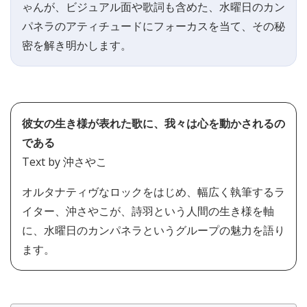
ゃんが、ビジュアル面や歌詞も含めた、水曜日のカン
パネラのアティチュードにフォーカスを当て、その秘
密を解き明かします。
彼女の生き様が表れた歌に、我々は心を動かされるの
である
Text by 沖さやこ
オルタナティヴなロックをはじめ、幅広く執筆するラ
イター、沖さやこが、詩羽という人間の生き様を軸
に、水曜日のカンパネラというグループの魅力を語り
ます。