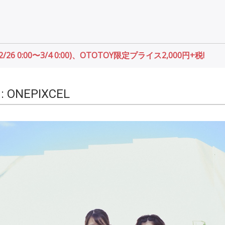
26 0:00〜3/4 0:00)、OTOTOY限定プライス2,000円+税!
 : ONEPIXCEL