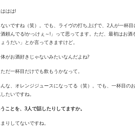
ははは!
、ないですね（笑）。でも、ライヴの打ち上げで、2人が一杯目
酒頼んでる!かっけぇ～!」って思ってます。ただ、最初はお酒
ちょうだい」とか言ってきますけど。
、体がお酒好きじゃないみたいなんだよね?
、ただ一杯目だけでも飲もうかなって。
んな、オレンジジュースになってる（笑）。でも、一杯目のお
流したいですね。
いうことを、3人で話したりしてますか。
んまりしてないですね。