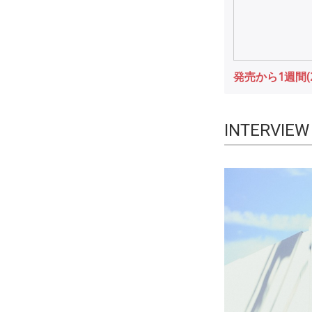
発売から1週間(2/
INTERVIEW