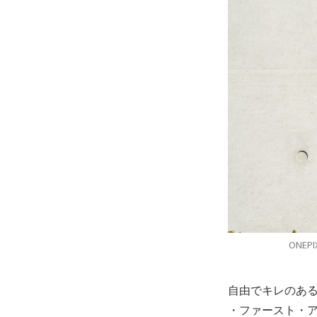
ONE
自由でキレのある
・ファースト・ア