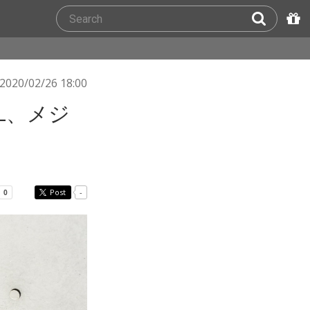
2020/02/26 18:00
EL、メジ
Post
-