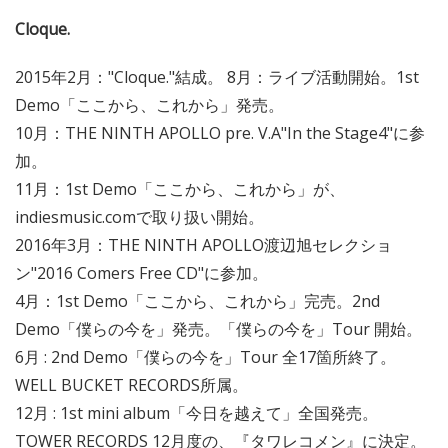
Cloque.
2015年2月："Cloque."結成。 8月：ライブ活動開始。1st
Demo「ここから、これから」発売。
10月：THE NINTH APOLLO pre. V.A"In the Stage4"に参
加。
11月：1st Demo「ここから、これから」が、
indiesmusic.comで取り扱い開始。
2016年3月：THE NINTH APOLLO渡辺旭セレクショ
ン"2016 Comers Free CD"に参加。
4月：1st Demo「ここから、これから」完売。2nd
Demo「僕らの今を」発売。「僕らの今を」Tour 開始。
6月 : 2nd Demo「僕らの今を」Tour 全17箇所終了。
WELL BUCKET RECORDS所属。
12月 : 1st mini album「今日を越えて」全国発売。
TOWER RECORDS 12月度の、『タワレコメン』に決定。