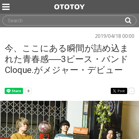
2019/04/18 00:00
今、ここにある瞬間が詰め込ま
れた青春感──3ピース・バンド
Cloque.がメジャー・デビュー
Post
-