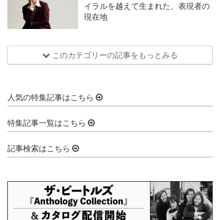
イラルを越えて生まれた、表現者の
現在地
このカテゴリーの記事をもっとみる
人気の特集記事はこちら
特集記事一覧はこちら
記事検索はこちら