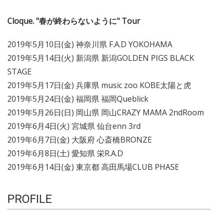
Cloque. "春が終わらないように" Tour
2019年5月10日(金) 神奈川県 F.A.D YOKOHAMA
2019年5月14日(火) 新潟県 新潟GOLDEN PIGS BLACK
STAGE
2019年5月17日(金) 兵庫県 music zoo KOBE太陽と虎
2019年5月24日(金) 福岡県 福岡Queblick
2019年5月26日(日) 岡山県 岡山CRAZY MAMA 2ndRoom
2019年6月4日(火) 宮城県 仙台enn 3rd
2019年6月7日(金) 大阪府 心斎橋BRONZE
2019年6月8日(土) 愛知県 栄R.A.D
2019年6月14日(金) 東京都 高田馬場CLUB PHASE
PROFILE