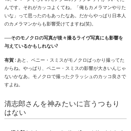
んです。それがカッコよくてね。「俺もカメラマンやりた
いな」って思ったのもあったなあ。だからやっぱり日本人
のカメラマンからも影響受けてますね(笑)。
──そのモノクロの写真が後々撮るライヴ写真にも影響を
与えているかもしれない?
有賀 :
あと、ペニー・スミスがモノクロばっかり撮ってた
からね。やっぱり、ペニー・スミスの影響が大きいんじゃ
ないかなあ。モノクロで撮ったクラッシュのカッコ良さで
すよね。
清志郎さんを神みたいに言うつもり
はない