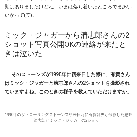
期はありましたけどね。いまは落ち着いたところでまあい
いかって(笑)。
ミック・ジャガーから清志郎さんの2
ショット写真公開OKの連絡が来たと
きは泣いた
──そのストーンズが1990年に初来日した際に、有賀さん
はミック・ジャガーと清志郎さんの2ショットを撮影され
ていますよね。このときの様子を教えていただけますか。
1990年のザ・ローリングストーンズ初来日時に有賀幹夫が撮影した忌野
清志郎とミック・ジャガーの2ショット