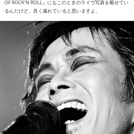
OF ROCK'N ROLL』にもこのときのライヴ写真を載せてい
るんだけど、良く撮れていると思いますよ。