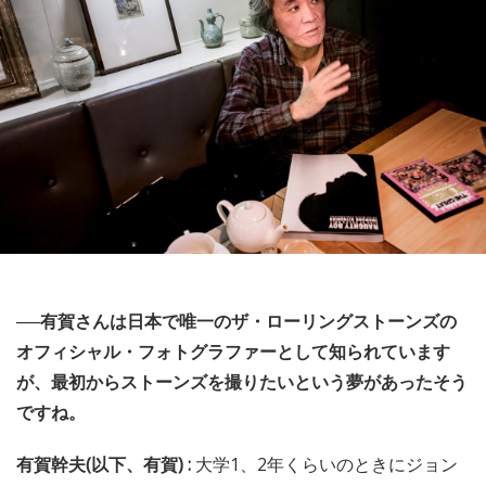
──有賀さんは日本で唯一のザ・ローリングストーンズの
オフィシャル・フォトグラファーとして知られています
が、最初からストーンズを撮りたいという夢があったそう
ですね。
有賀幹夫(以下、有賀) :
大学1、2年くらいのときにジョン