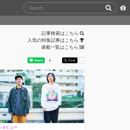
記事検索はこちら
人気の特集記事はこちら
連載一覧はこちら
Post
-
ンタビュー