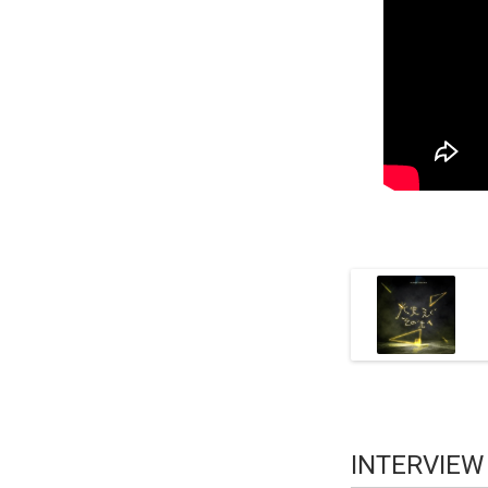
INTERVIE