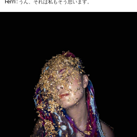
Ferri :
うん、それは私もそう思います。