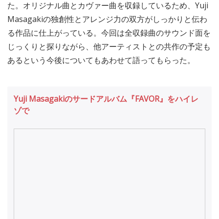
た。オリジナル曲とカヴァー曲を収録しているため、Yuji
Masagakiの独創性とアレンジ力の双方がしっかりと伝わ
る作品に仕上がっている。今回は全収録曲のサウンド面を
じっくりと探りながら、他アーティストとの共作の予定も
あるという今後についてもあわせて語ってもらった。
Yuji Masagakiのサードアルバム『FAVOR』をハイレ
ゾで