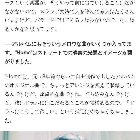
ースという楽器が、そうやって前に出ていけることはなか
なかないので。スラップ奏法で人を呼んでる人はたくさん
いますけど、バラードで出てくる人は少ないので、そこは
ありかなと思ってます。
──アルバムにもそういうメロウな曲がいくつか入ってま
す。"Home"はストリートでの演奏の光景とイメージが繋
がりました。
"Home"は、元々8年前ぐらいに自主制作で出したアルバム
のオリジナル曲で、ちょっとアレンジを変えて収録してい
るんですけど、原点的な曲ですね。打ち込みなんですけ
ど、僕はドラムにはこだわるところが結構あるので、「ド
ラムはこうして欲しい」という指定はめちゃくちゃしまし
た。