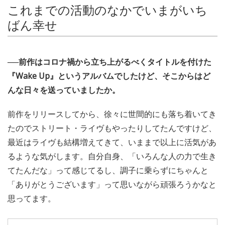
これまでの活動のなかでいまがいち
ばん幸せ
──前作はコロナ禍から立ち上がるべくタイトルを付けた
『Wake Up』というアルバムでしたけど、そこからはど
んな日々を送っていましたか。
前作をリリースしてから、徐々に世間的にも落ち着いてき
たのでストリート・ライヴもやったりしてたんですけど、
最近はライヴも結構増えてきて、いままで以上に活気があ
るような気がします。自分自身、「いろんな人の力で生き
てたんだな」って感じてるし、調子に乗らずにちゃんと
「ありがとうございます」って思いながら頑張ろうかなと
思ってます。