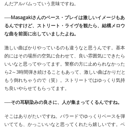
んだアルバムっていう意味ですね。
──Masagakiさんのベース・プレイは激しいイメージもあ
るんですけど、ストリート・ライヴを観たら、結構メロウ
な曲を前面に出していましたよね。
激しい曲ばかりやっているのも違うなと思うんです。基本
的にはその場所の空気に合わせて、良い雰囲気にできたら
いいなと思ってやってます。警察の方に止められなかった
ら2～3時間弾き続けることもあって、激しい曲ばかりだと
もう倒れちゃうので（笑）。ストリートではゆっくり気持
ち良いやらせてもらってます。
──その耳馴染みの良さに、人が集まってくるんですね。
そこはありがたいですね。バラードでゆっくりベースを弾
いてても、かっこいいなと思ってくれたら嬉しいです。ベ