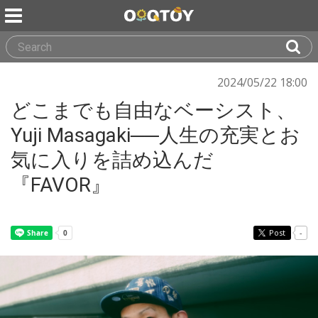
2024/05/22 18:00
どこまでも自由なベーシスト、
Yuji Masagaki──人生の充実とお
気に入りを詰め込んだ
『FAVOR』
Post
-