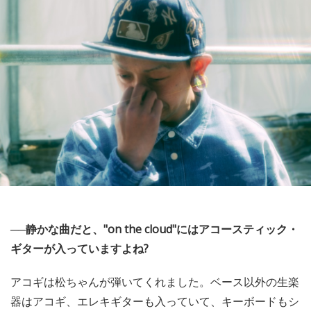
──静かな曲だと、"on the cloud"にはアコースティック・
ギターが入っていますよね?
アコギは松ちゃんが弾いてくれました。ベース以外の生楽
器はアコギ、エレキギターも入っていて、キーボードもシ