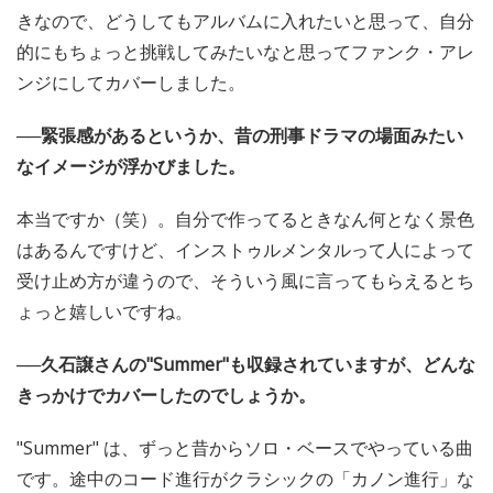
きなので、どうしてもアルバムに入れたいと思って、自分
的にもちょっと挑戦してみたいなと思ってファンク・アレ
ンジにしてカバーしました。
──緊張感があるというか、昔の刑事ドラマの場面みたい
なイメージが浮かびました。
本当ですか（笑）。自分で作ってるときなん何となく景色
はあるんですけど、インストゥルメンタルって人によって
受け止め方が違うので、そういう風に言ってもらえるとち
ょっと嬉しいですね。
──久石譲さんの"Summer"も収録されていますが、どんな
きっかけでカバーしたのでしょうか。
"Summer" は、ずっと昔からソロ・ベースでやっている曲
です。途中のコード進行がクラシックの「カノン進行」な