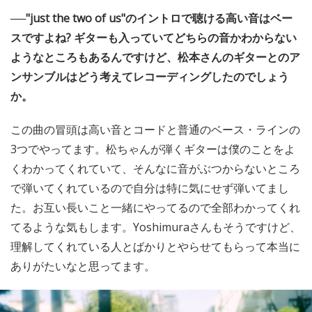
──"just the two of us"のイントロで聴ける高い音はベー
スですよね? ギターも入っていてどちらの音かわからない
ようなところもあるんですけど、松本さんのギターとのア
ンサンブルはどう考えてレコーディングしたのでしょう
か。
この曲の冒頭は高い音とコードと普通のベース・ラインの
3つでやってます。松ちゃんが弾くギターは僕のことをよ
くわかってくれていて、そんなに音がぶつからないところ
で弾いてくれているので自分は特に気にせず弾いてまし
た。お互い長いこと一緒にやってるので全部わかってくれ
てるような気もします。Yoshimuraさんもそうですけど、
理解してくれている人とばかりとやらせてもらって本当に
ありがたいなと思ってます。