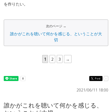
を作りたい。
次のページ →
誰かがこれを聴いて何かを感じる、ということが大
切
1
2
3
→
Post
-
2021/06/11 18:00
誰かがこれを聴いて何かを感じる、