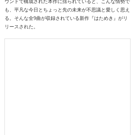
ウンドで構成された本作に揺られていると、こんな情勢で
も、平凡な今日とちょっと先の未来が不思議と愛しく思え
る。そんな全9曲が収録されている新作『はためき』がリ
リースされた。