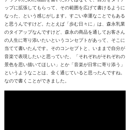
ップに拡張してもらって、その範囲を広げて書けるように
なった、という感じがします。すごい幸運なことでもある
と思うんですけど。たとえば「歩む日々に」は、森永乳業
のタイアップなんですけど、森永の商品を通してお客さん
の人生に寄り添いたいというコンセプトがあって、そこに
当てて書いたんです。そのコンセプトと、いままで自分が
音楽で表現したいと思っていた、「それぞれがそれぞれの
景色を思い描いてほしい」とか「音楽が日常に寄り添う」
というようなことは、全く通じていると思ったんですね。
なので書くことができました。