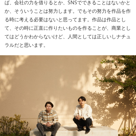
ば、会社の力を借りるとか、SNSでできることはないかと
か、そういうことは努力します。でもその努力を作品を作
る時に考える必要はないと思ってます。作品は作品とし
て、その時に正直に作りたいものを作ることが、商業とし
てはどうかわからないけど、人間としては正しいしナチュ
ラルだと思います。