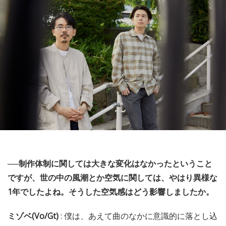
──制作体制に関しては大きな変化はなかったということ
ですが、世の中の風潮とか空気に関しては、やはり異様な
1年でしたよね。そうした空気感はどう影響しましたか。
ミゾベ(Vo/Gt)
: 僕は、あえて曲のなかに意識的に落とし込