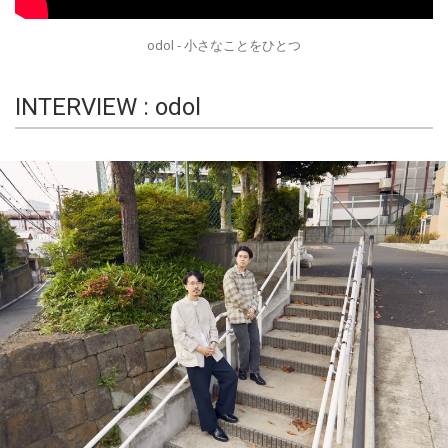
odol - 小さなことをひとつ
INTERVIEW : odol