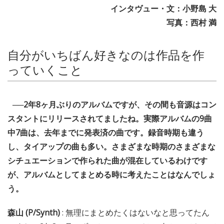
インタヴュー・文：小野島 大
写真：西村 満
自分がいちばん好きなのは作品を作
っていくこと
──2年8ヶ月ぶりのアルバムですが、その間も音源はコン
スタントにリリースされてましたね。実際アルバムの9曲
中7曲は、去年までに発表済の曲です。録音時期も違う
し、タイアップの曲も多い。さまざまな時期のさまざまな
シチュエーションで作られた曲が混在しているわけです
が、アルバムとしてまとめる時に考えたことはなんでしょ
う。
森山 (P/Synth)
: 無理にまとめたくはないなと思ってたん