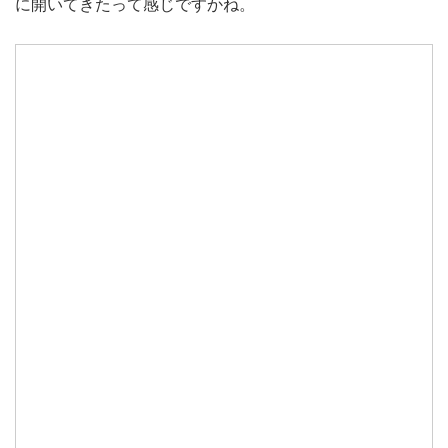
に開いてきたって感じですかね。