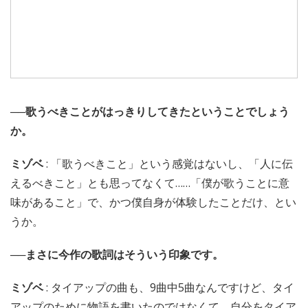
──歌うべきことがはっきりしてきたということでしょう
か。
ミゾベ
: 「歌うべきこと」という感覚はないし、「人に伝
えるべきこと」とも思ってなくて……「僕が歌うことに意
味があること」で、かつ僕自身が体験したことだけ、とい
うか。
──まさに今作の歌詞はそういう印象です。
ミゾベ
: タイアップの曲も、9曲中5曲なんですけど、タイ
アップのために物語を書いたのではなくて、自分をタイア