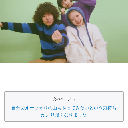
次のページ →
自分のルーツ寄りの曲もやってみたいという気持ち
がより強くなりました