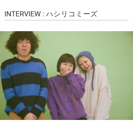
INTERVIEW : ハシリコミーズ