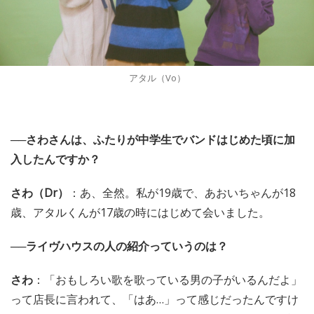
アタル（Vo）
──さわさんは、ふたりが中学生でバンドはじめた頃に加
入したんですか？
さわ（Dr）
：あ、全然。私が19歳で、あおいちゃんが18
歳、アタルくんが17歳の時にはじめて会いました。
──ライヴハウスの人の紹介っていうのは？
さわ
：「おもしろい歌を歌っている男の子がいるんだよ」
って店長に言われて、「はあ…」って感じだったんですけ