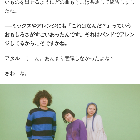
いものを出せるようにどの曲もそこは共通して練習しまし
たね。
──ミックスやアレンジにも「これはなんだ？」っていう
おもしろさがすごいあったんです。それはバンドでアレン
ジしてるからこそですかね。
アタル
：うーん。あんまり意識しなかったよね？
さわ
：ね。