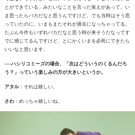
とができている」みたいなことを言った覚えがあって。い
ま思ったらバカだなと思うんですけど。でも当時はそう思
っていたのに、いまもまたそれが過去になっちゃってる。
たぶん今作もいずれバカだなと思う時が来そうだなってす
でに感じてるんですけど、とにかくいまを必死にできたら
いいなと思います。
──ハシリコミーズの場合、「次はどういうのくるんだろ
う？」っていう楽しみの方が大きいというか。
アタル
：それは嬉しい。
さわ
：めっちゃ嬉しいね。