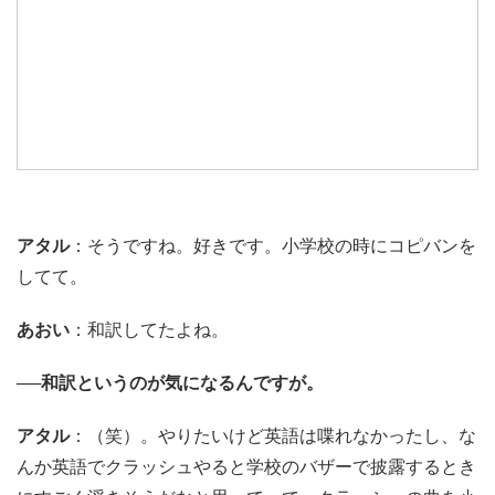
アタル
：そうですね。好きです。小学校の時にコピバンを
してて。
あおい
：和訳してたよね。
──和訳というのが気になるんですが。
アタル
：（笑）。やりたいけど英語は喋れなかったし、な
んか英語でクラッシュやると学校のバザーで披露するとき