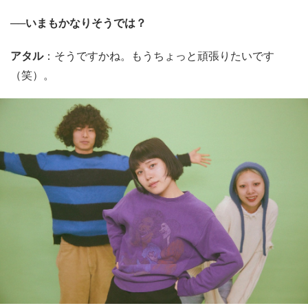
──いまもかなりそうでは？
アタル
：そうですかね。もうちょっと頑張りたいです
（笑）。