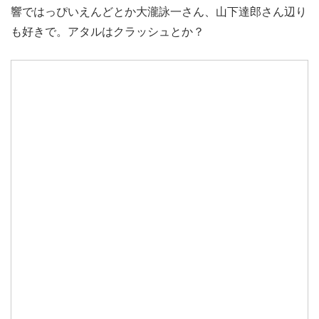
響ではっぴいえんどとか大瀧詠一さん、山下達郎さん辺り
も好きで。アタルはクラッシュとか？