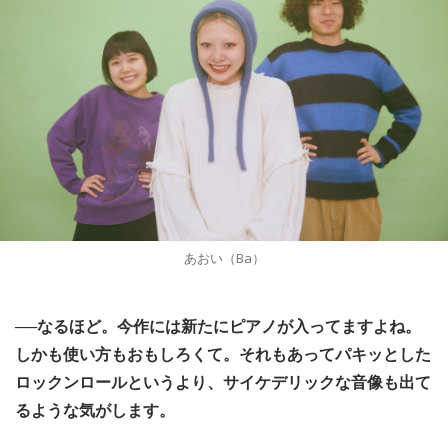
あおい（Ba）
──なるほど。今作には新たにピアノが入ってますよね。
しかも使い方もおもしろくて。それもあってパキッとした
ロックンロールというより、サイケデリックな音像も出て
るような気がします。