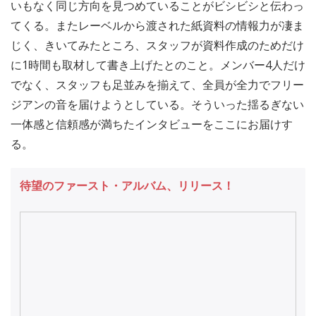
いもなく同じ方向を見つめていることがビシビシと伝わっ
てくる。またレーベルから渡された紙資料の情報力が凄ま
じく、きいてみたところ、スタッフが資料作成のためだけ
に1時間も取材して書き上げたとのこと。メンバー4人だけ
でなく、スタッフも足並みを揃えて、全員が全力でフリー
ジアンの音を届けようとしている。そういった揺るぎない
一体感と信頼感が満ちたインタビューをここにお届けす
る。
待望のファースト・アルバム、リリース！