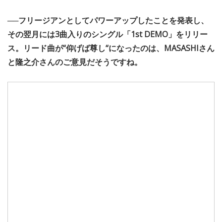
──フリージアンとしてパワーアップしたことを発表し、
その翌月には3曲入りのシングル「1st DEMO」をリリー
ス。リード曲が“仰げば尊し“になったのは、MASASHIさん
と隆之介さんのご意見だそうですね。