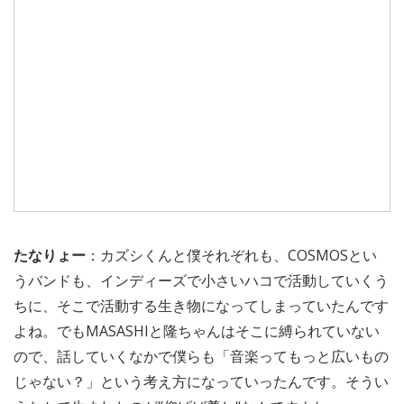
たなりょー
：カズシくんと僕それぞれも、COSMOSとい
うバンドも、インディーズで小さいハコで活動していくう
ちに、そこで活動する生き物になってしまっていたんです
よね。でもMASASHIと隆ちゃんはそこに縛られていない
ので、話していくなかで僕らも「音楽ってもっと広いもの
じゃない？」という考え方になっていったんです。そうい