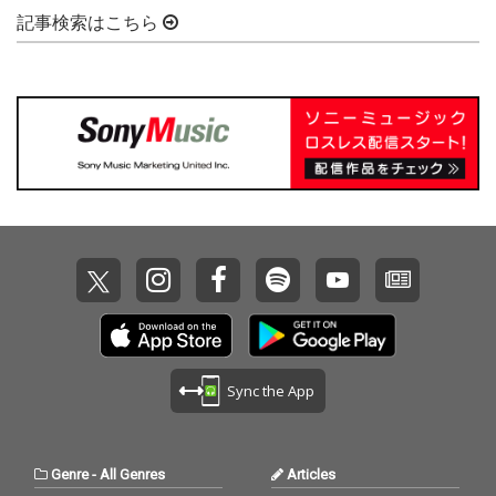
記事検索はこちら
Sync the App
Genre
-
All Genres
Articles