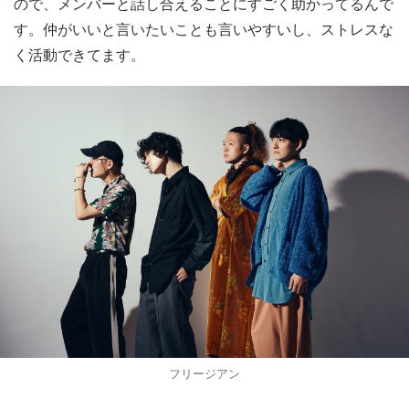
ので、メンバーと話し合えることにすごく助かってるんで
す。仲がいいと言いたいことも言いやすいし、ストレスな
く活動できてます。
フリージアン