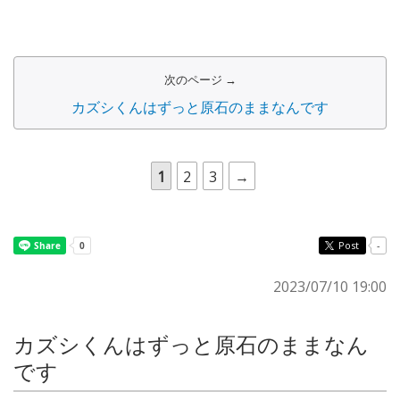
次のページ →
カズシくんはずっと原石のままなんです
1
2
3
→
Post
-
2023/07/10 19:00
カズシくんはずっと原石のままなん
です