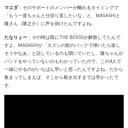
マエダ
：そのサポートのメンバーが離れるタイミングで
「もう一度ちゃんと仕切り直したいな」と、MASASHIと
隆さん（隆之介）に声を掛けたんですよね。
たなりょー
：その時は既にTHE BOSSSが解散してたんで
すよ。MASASHIが「カズシの歌のバックで弾いたら楽し
そうやなあ」と話しているのも聞いていたし、隆ちゃんが
バンドをやっていないのもわかっていたので、この4人で
一緒にやるのがいちばん早いと思ったんですよね。だから
集まってしまえば、そこから動き出すまでは早かったで
す。