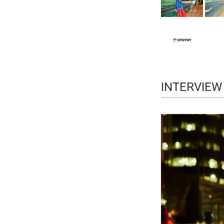
INTERVIEW