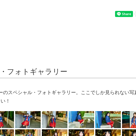
・フォトギャラリー
ギーのスペシャル・フォトギャラリー。ここでしか見られない写
さい！