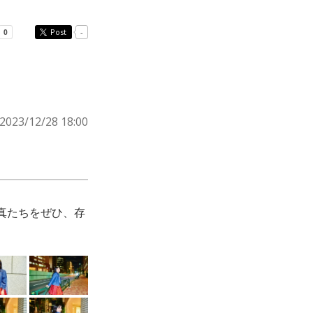
Post
-
2023/12/28 18:00
真たちをぜひ、存