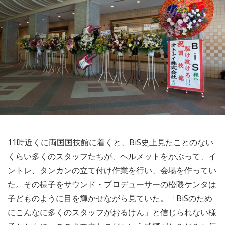
11時近くに両国国技館に着くと、BiS史上見たことのない
くらい多くのスタッフたちが、ヘルメットをかぶって、イ
ントレ、タンカンの立て付け作業を行い、会場を作ってい
た。その様子をサウンド・プロデューサーの松隈ケンタは
子どものように目を輝かせながら見ていた。「BiSのため
にこんなに多くのスタッフがおるけん」と信じられない様