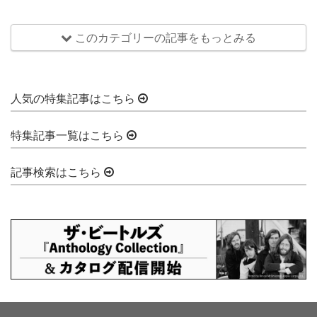
このカテゴリーの記事をもっとみる
人気の特集記事はこちら
特集記事一覧はこちら
記事検索はこちら