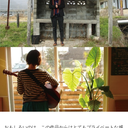
おもしろいのは、この作品からはとてもプライベートな感