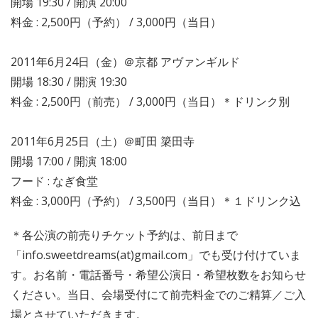
開場 19:30 / 開演 20:00
料金 : 2,500円（予約） / 3,000円（当日）
2011年6月24日（金）＠京都 アヴァンギルド
開場 18:30 / 開演 19:30
料金 : 2,500円（前売） / 3,000円（当日）＊ドリンク別
2011年6月25日（土）＠町田 簗田寺
開場 17:00 / 開演 18:00
フード : なぎ食堂
料金 : 3,000円（予約） / 3,500円（当日）＊１ドリンク込
＊各公演の前売りチケット予約は、前日まで
「info.sweetdreams(at)gmail.com」でも受け付けていま
す。お名前・電話番号・希望公演日・希望枚数をお知らせ
ください。当日、会場受付にて前売料金でのご精算／ご入
場とさせていただきます。