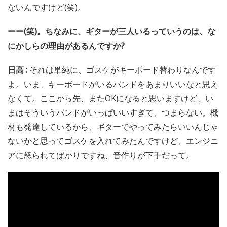
ないんですけど(笑)。
ーー(笑)。ちなみに、ギターが三人いるっていうのは、な
にかしらの理由があるんですか?
日高 :
それは単純に、ゴスケがキーボード替わりなんです
よ。いま、キーボードがいるバンドをあまりいいなと思え
なくて。ここから先、またOKになると思いますけど、い
まはそういうバンドがいっぱいいすぎて、つまらない。機
材も発達しているから、ギターでやってみたらいいんじゃ
ないかと思ってゴスケを入れてみたんですけど、エンジニ
アに怒られてばかりですね、音作りが下手だって。