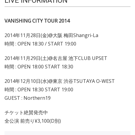
LIVE INFORMATION
VANISHING CITY TOUR 2014
2014年11月28日(金)@大阪 梅田Shangri-La
時間 : OPEN 18:30 / START 19:00
2014年11月29日(土)@名古屋 池下CLUB UPSET
時間 : OPEN 18:00 START 18:30
2014年12月10日(水)@東京 渋谷TSUTAYA O-WEST
時間 : OPEN 18:30 START 19:00
GUEST : Northern19
チケット絶賛発売中
全公演 前売り¥3,100(D別)