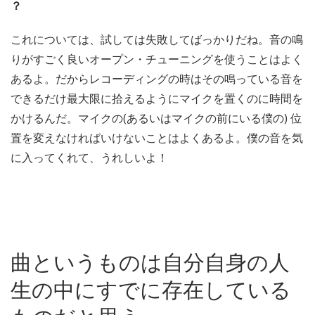
？
これについては、試しては失敗してばっかりだね。音の鳴
りがすごく良いオープン・チューニングを使うことはよく
あるよ。だからレコーディングの時はその鳴っている音を
できるだけ最大限に拾えるようにマイクを置くのに時間を
かけるんだ。マイクの(あるいはマイクの前にいる僕の) 位
置を変えなければいけないことはよくあるよ。僕の音を気
に入ってくれて、うれしいよ！
曲というものは自分自身の人
生の中にすでに存在している