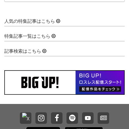
人気の特集記事はこちら
特集記事一覧はこちら
記事検索はこちら