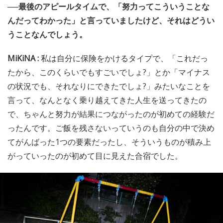
──最後のアピールタイムで、「努力ってこういうことな
んだってわかった」と言っていましたけど、それはどうい
うことなんでしょう。
MiKiNA :
私は自分に保険をかけるタイプで、「これだっ
たから、このくらいでもすごいでしょ?」とか「マイナス
の状況でも、それなりにできたでしょ?」みたいなことを
言って、なんとなく乗り越えてきた人生を送ってきたの
で、ちゃんと努力が結果につながったのが初めての経験だ
ったんです。ご飯を残さないっていうのも自分の中で決め
てがんばった1つの要素だったし、そういうものが積み上
がっていったのが初めて目に見えた合宿でした。