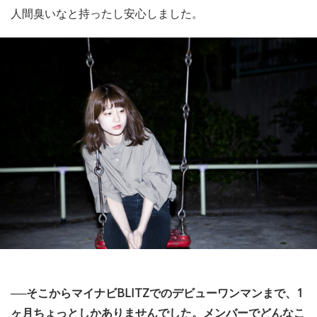
人間臭いなと持ったし安心しました。
──そこからマイナビBLITZでのデビューワンマンまで、1
ヶ月ちょっとしかありませんでした。メンバーでどんなこ