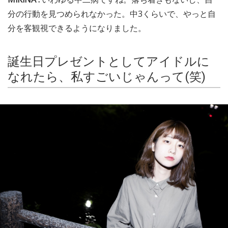
分の行動を見つめられなかった。中3くらいで、やっと自
分を客観視できるようになりました。
誕生日プレゼントとしてアイドルに
なれたら、私すごいじゃんって(笑)