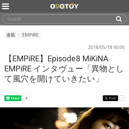
連載
｜
EMPiRE
2018/05/18 00:00
【EMPiRE】Episode8 MiKiNA
EMPiRE インタヴュー「異物とし
て風穴を開けていきたい」
Post
-