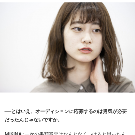
──とはいえ、オーディションに応募するのは勇気が必要
だったんじゃないですか。
MiKiNA :
一次の書類審査はなんとなくいけると思ったん