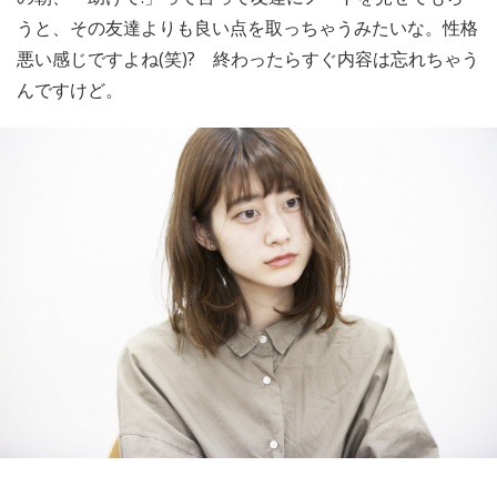
うと、その友達よりも良い点を取っちゃうみたいな。性格
悪い感じですよね(笑)? 終わったらすぐ内容は忘れちゃう
んですけど。