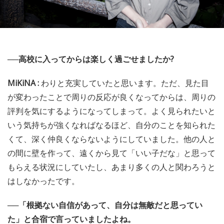
──高校に入ってからは楽しく過ごせましたか?
MiKiNA :
わりと充実していたと思います。ただ、見た目
が変わったことで周りの反応が良くなってからは、周りの
評判を気にするようになってしまって。よく見られたいと
いう気持ちが強くなればなるほど、自分のことを知られた
くて、深く仲良くならないようにしていました。他の人と
の間に壁を作って、遠くから見て「いい子だな」と思って
もらえる状況にしていたし、あまり多くの人と関わろうと
はしなかったです。
──「根拠ない自信があって、自分は無敵だと思ってい
た」と合宿で言っていましたよね。