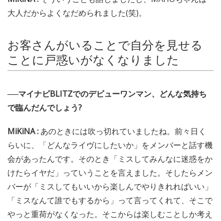
大人だからよくなだめられました(笑)。
お客さんがいることで自分を見せる
ことに戸惑いがなくなりました
──マイナビBLITZでのデビューワンマン、どんな気持ち
で臨んだんでしょう?
MiKiNA :
あのときには吹っ切れていましたね。前々日く
らいに、「どんなライヴにしたいか」をメンバーと話す機
会があったんです。そのとき「ミスしてみんなに迷惑をか
けたらイヤだ」っていうことを言えました。そしたらメン
バーが「ミスしてもいいから楽しんでやりきれればいい」
「ミスなんて誰でもするから」って言ってくれて、そこで
やっと重荷がなくなった。そこからは楽しむことしか考え