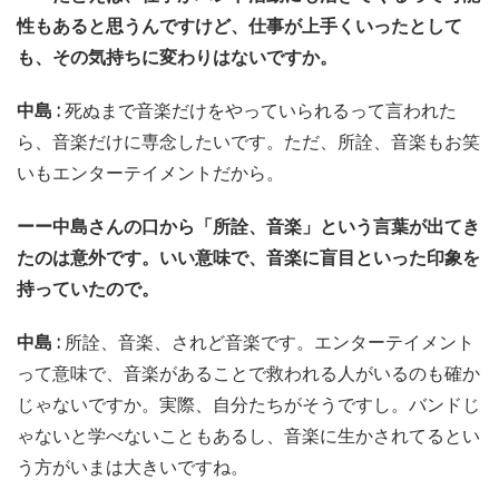
性もあると思うんですけど、仕事が上手くいったとして
も、その気持ちに変わりはないですか。
中島 :
死ぬまで音楽だけをやっていられるって言われた
ら、音楽だけに専念したいです。ただ、所詮、音楽もお笑
いもエンターテイメントだから。
ーー中島さんの口から「所詮、音楽」という言葉が出てき
たのは意外です。いい意味で、音楽に盲目といった印象を
持っていたので。
中島 :
所詮、音楽、されど音楽です。エンターテイメント
って意味で、音楽があることで救われる人がいるのも確か
じゃないですか。実際、自分たちがそうですし。バンドじ
ゃないと学べないこともあるし、音楽に生かされてるとい
う方がいまは大きいですね。