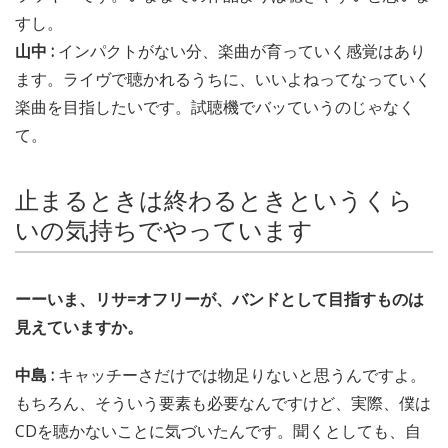
すし。
山中 :
インパクトがない分、楽曲が育っていく感覚はあり
ます。ライヴで聴かれるうちに、いいよねってなっていく
楽曲を目指したいです。試聴機でバッていうのじゃなく
て。
止まるときは終わるときというくら
いの気持ちでやっています
ーーいま、リサ=オフリーが、バンドとして目指すものは
見えていますか。
中島 :
キャッチーさだけでは物足りないと思うんですよ。
もちろん、そういう要素も必要なんですけど、実際、僕は
CDを聴かないことに気づいたんです。聞くとしても、自