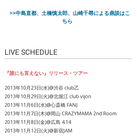
>>中島直都、土橋慎太郎、山崎千尋による鼎談はこ
ちら
LIVE SCHEDULE
『誰にも言えない』リリース・ツアー
2013年10月23日(水)@渋谷 club乙
2013年10月29日(火)@北堀江 club vijon
2013年11月6日(水)@心斎橋 FANJ
2013年11月7日(木)@岡山 CRAZYMAMA 2nd Room
2013年11月8日(金)@広島 4.14
2013年11月12日(火)@新宿JAM