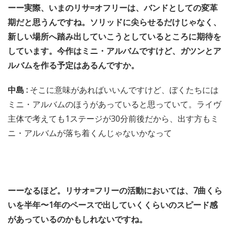
ーー実際、いまのリサ=オフリーは、バンドとしての変革
期だと思うんですね。ソリッドに尖らせるだけじゃなく、
新しい場所へ踏み出していこうとしているところに期待を
しています。今作はミニ・アルバムですけど、ガツンとア
ルバムを作る予定はあるんですか。
中島 :
そこに意味があればいいんですけど、ぼくたちには
ミニ・アルバムのほうがあっていると思っていて。ライヴ
主体で考えても1ステージが30分前後だから、出す方もミ
ニ・アルバムが落ち着くんじゃないかなって
ーーなるほど。リサオ=フリーの活動においては、7曲くら
いを半年〜1年のペースで出していくくらいのスピード感
があっているのかもしれないですね。