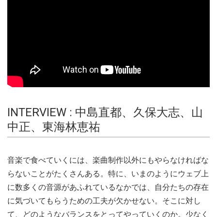
INTERVIEW : 中島直都、久保大志、山
中正、東海林恵祐
音楽で食べていくには、楽曲制作以外にもやらなければな
らないことがたくさんある。特に、いまのようにウェブ上
に数多くの音源があふれているなかでは、自分たちの存在
に気づいてもらうための工夫が欠かせない。そこに対し
て、どのようなバランスをとってやっていくのか。少なく