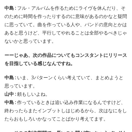
中島 :
フル・アルバムを作るためにライヴを休んだり、そ
のために時間を作ったりするのに意味があるのかなと疑問
に思っていて。曲を作っている人や、バンドの意向とかは
あると思うけど、平行してやれることは全部やるべきじゃ
ないかと思っています。
ーーじゃあ、次の作品についてもコンスタントにリリース
を目指している感じなんですね。
中島 :
いま、3パターンくらい考えていて、まとめようと
思っています。
山中 :
頼もしいよね。
中島 :
作っているときは追い込み作業になるんですけど、
終わったらまたインプットしはじめるから、次はなにをし
たらおもしろいかなってことばかり考えてます。