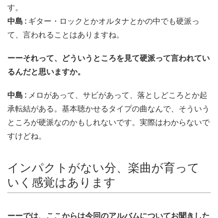
す。
中島 :
ギター・ロックとかオルタナとかの中でも硬派っ
て、言われることはありますね。
ーーそれって、どういうところを見て硬派って言われてい
るんだと思いますか。
中島 :
メロがあって、サビがあって、落としどころとか起
承転結がある。基本聴かせるタイプの曲なんで、そういう
ところが硬派なのかもしれないです。実際はわからないで
すけどね。
インパクトがない分、楽曲が育って
いく感覚はあります
ーーでは、ここからは今回のアルバムについてお聞きした