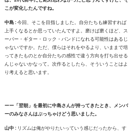
こが変化したんですね。
中島 :
今回、そこを目指しました。自分たちも練習すれば
上手くなるとか思っていたんですよ。磨けば磨くほど、ス
ーパー・ギター・ロック・バンドになれる可能性はあるじ
ゃないですか。ただ、僕らはそれをやるより、いままで培
ってきたものとか自分たちの感性で違う方向を打ち出せる
んじゃないかなって。次作るとしたら、そういうことはよ
り考えると思います。
ーー「翌朝」を最初に中島さんが持ってきたとき、メンバ
ーのみなさんはぶっちゃけどう思いました。
山中 :
リズムは俺がやりたいっていう感じだったから、す