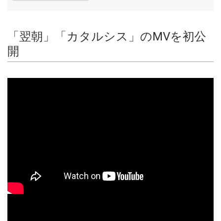
「翌朝」「カタルシス」のMVを初公
開