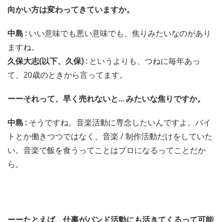
向かい方は変わってきていますか。
中島 :
いい意味でも悪い意味でも、焦りみたいなのがあり
ますね。
久保大志(以下、久保) :
というよりも、つねに毎年あっ
て、20歳のときから言ってます。
ーーそれって、早く売れないと… みたいな焦りですか。
中島 :
そうですね。音楽活動に専念したいんですよ。バイ
トとか働きつつではなく、音楽 / 制作活動だけをしていた
い。音楽で飯を食うってことはプロになるってことだか
ら。
ーーたとえば、仕事がバンド活動にも活きてくるって可能