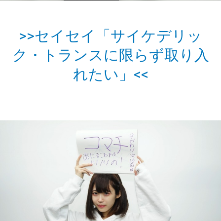
>>セイセイ「サイケデリッ
ク・トランスに限らず取り入
れたい」<<