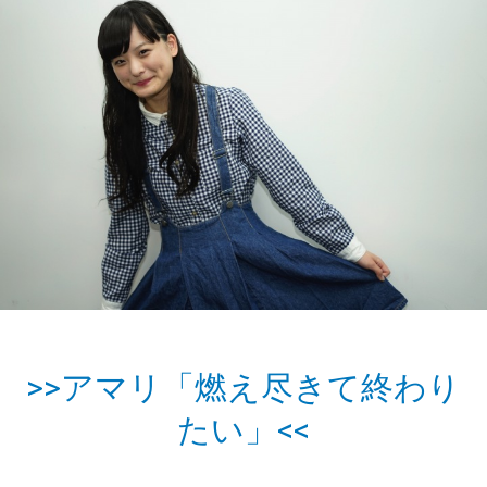
>>アマリ「燃え尽きて終わり
たい」<<