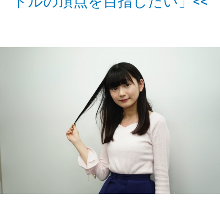
ドルの頂点を目指したい」<<