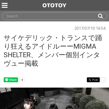
2017/07/10 16:54
サイケデリック・トランスで踊
り狂えるアイドルーーMIGMA
SHELTER、メンバー個別インタ
ヴュー掲載
Post
-