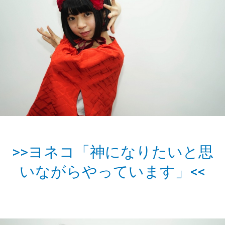
>>ヨネコ「神になりたいと思
いながらやっています」<<