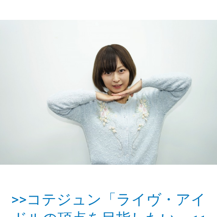
>>コテジュン「ライヴ・アイ