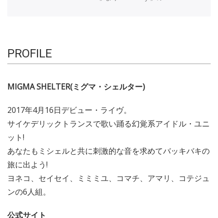
PROFILE
MIGMA SHELTER(ミグマ・シェルター)
2017年4月16日デビュー・ライヴ。
サイケデリックトランスで歌い踊る幻覚系アイドル・ユニ
ット!
あなたもミシェルと共に刺激的な音を求めてバッキバキの
旅に出よう!
ヨネコ、セイセイ、ミミミユ、コマチ、アマリ、コテジュ
ンの6人組。
公式サイト