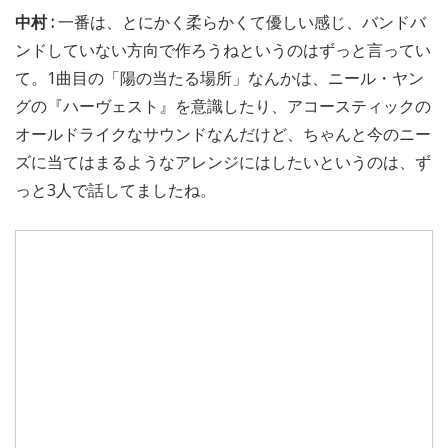
中村 :
一番は、とにかく柔らかくて優しい感じ、バンドバ
ンドしていない方向で作ろうねというのはずっと言ってい
て。1曲目の「陽の当たる場所」なんかは、ニール・ヤン
グの『ハーヴェスト』を意識したり、アコースティックの
オールドライクなサウンドなんだけど、ちゃんと今のニー
ズに当てはまるようなアレンジにはしたいというのは、ず
っと3人で話してましたね。