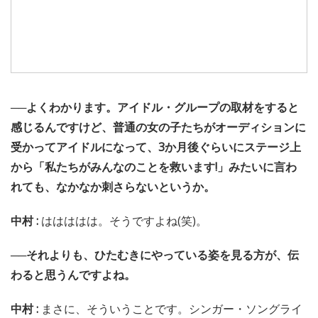
──よくわかります。アイドル・グループの取材をすると
感じるんですけど、普通の女の子たちがオーディションに
受かってアイドルになって、3か月後ぐらいにステージ上
から「私たちがみんなのことを救います!」みたいに言わ
れても、なかなか刺さらないというか。
中村 :
ははははは。そうですよね(笑)。
──それよりも、ひたむきにやっている姿を見る方が、伝
わると思うんですよね。
中村 :
まさに、そういうことです。シンガー・ソングライ