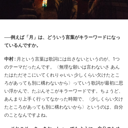
──例えば「月」は、どういう言葉がキラーワードになっ
ているんですか。
中村 :
月という言葉は歌詞には出さないというのが、1つ
のテーマだったんです。〈無理な願いは言わないさ あん
たはただそこにいてくれりゃいい 少しくらい欠けたとこ
ろがあっても別に構わないから〉っていう歌詞が最初に思
い浮かんで、たぶんそこがキラーワードです。ちょうど、
あんまり上手く行ってなかった時期で、〈少しくらい欠け
たところがあっても別に構わないから〉というのは、自分
のことなんですよね。