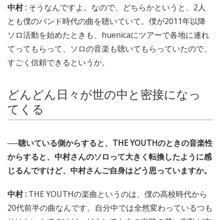
中村 :
そうなんですよ。なので、どちらかというと、2人
とも僕のバンド時代の曲を聴いていて。僕が2011年以降
ソロ活動を始めたときも、huenicaにツアーで各地に連れ
てってもらって、ソロの音楽も聴いてもらっていたので、
すごく信頼できるというか。
どんどん日々が世の中と密接になっ
てくる
──聴いている側からすると、THE YOUTHのときの音楽性
からすると、中村さんのソロって大きく転換したように感
じるんですけど、中村さんご自身はどう思っていますか。
中村 :
THE YOUTHの楽曲というのは、僕の高校時代から
20代前半の曲なんです。自分中では全然変わっているつも