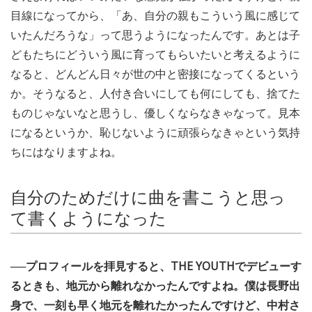
目線になってから、「あ、自分の親もこういう風に感じて
いたんだろうな」って思うようになったんです。あとは子
どもたちにどういう風に育ってもらいたいと考えるように
なると、どんどん日々が世の中と密接になってくるという
か。そうなると、人付き合いにしても何にしても、捨てた
ものじゃないなと思うし、優しくならなきゃなって。見本
になるというか、恥じないように頑張らなきゃという気持
ちにはなりますよね。
自分のためだけに曲を書こうと思っ
て書くようになった
──プロフィールを拝見すると、THE YOUTHでデビューす
るときも、地元から離れなかったんですよね。僕は長野出
身で、一刻も早く地元を離れたかったんですけど、中村さ