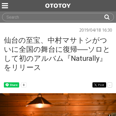
2019/04/18 16:30
仙台の至宝、中村マサトシがつ
いに全国の舞台に復帰──ソロと
して初のアルバム『Naturally』
をリリース
Post
-