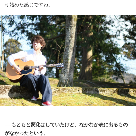
り始めた感じですね。
──もともと変化はしていたけど、なかなか表に出るもの
がなかったという。