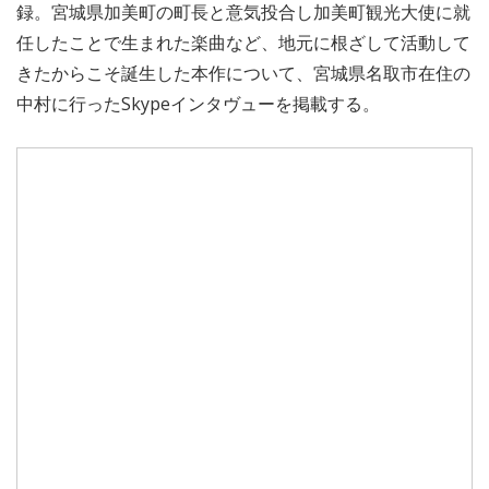
録。宮城県加美町の町長と意気投合し加美町観光大使に就
任したことで生まれた楽曲など、地元に根ざして活動して
きたからこそ誕生した本作について、宮城県名取市在住の
中村に行ったSkypeインタヴューを掲載する。