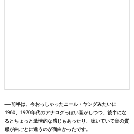
──前半は、今おっしゃったニール・ヤングみたいに
1960、1970年代のアナログっぽい音がしつつ、後半にな
るとちょっと激情的な感じもあったり、聴いていて音の質
感が曲ごとに違うのが面白かったです。