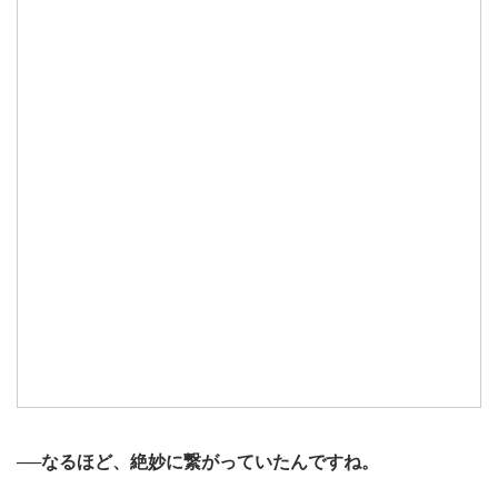
──なるほど、絶妙に繋がっていたんですね。