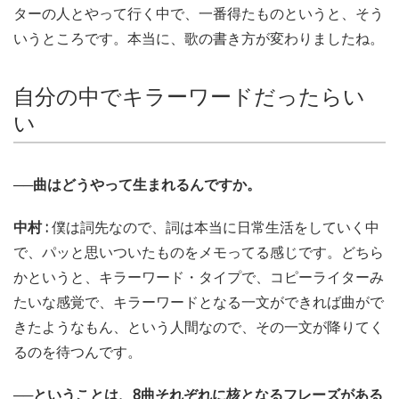
ターの人とやって行く中で、一番得たものというと、そう
いうところです。本当に、歌の書き方が変わりましたね。
自分の中でキラーワードだったらい
い
──曲はどうやって生まれるんですか。
中村 :
僕は詞先なので、詞は本当に日常生活をしていく中
で、パッと思いついたものをメモってる感じです。どちら
かというと、キラーワード・タイプで、コピーライターみ
たいな感覚で、キラーワードとなる一文ができれば曲がで
きたようなもん、という人間なので、その一文が降りてく
るのを待つんです。
──ということは、8曲それぞれに核となるフレーズがある