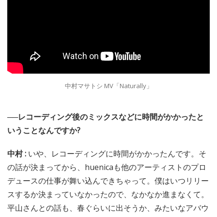
中村マサトシ MV「Naturally」
──レコーディング後のミックスなどに時間がかかったと
いうことなんですか?
中村 :
いや、レコーディングに時間がかかったんです。そ
の話が決まってから、huenicaも他のアーティストのプロ
デュースの仕事が舞い込んできちゃって。僕はいつリリー
スするか決まっていなかったので、なかなか進まなくて。
平山さんとの話も、春ぐらいに出そうか、みたいなアバウ