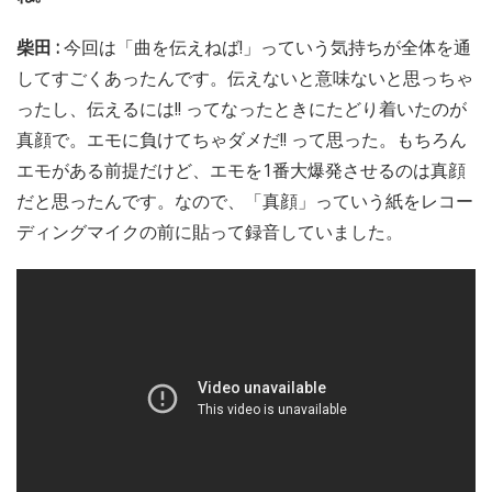
柴田 :
今回は「曲を伝えねば!」っていう気持ちが全体を通
してすごくあったんです。伝えないと意味ないと思っちゃ
ったし、伝えるには!! ってなったときにたどり着いたのが
真顔で。エモに負けてちゃダメだ!! って思った。もちろん
エモがある前提だけど、エモを1番大爆発させるのは真顔
だと思ったんです。なので、「真顔」っていう紙をレコー
ディングマイクの前に貼って録音していました。