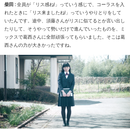
柴田 :
全員が「リス感ね!」っていう感じで、コーラスを入
れたときに「リス来ましたね!」っていうやりとりをして
いたんです。途中、須藤さんがリスに似てるとか言い出し
たりして、そうやって勢いだけで進んでいったものを、ミ
ックスで葛西さんに全部頑張ってもらいました。そこは葛
西さんの力が大きかったですね。