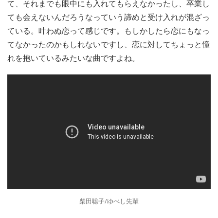
て、それまでも眼中にも入れてもらえなかったし、卒業し
ても会えないんだろうなっていう諦めと受け入れが混ざっ
ている。叶わぬ恋って感じです。もしかしたら恋にもなっ
てなかったのかもしれないですし、恋に対してちょっと憧
れを抱いているみたいな曲ですよね。
柴田聡子/ゆべし先輩