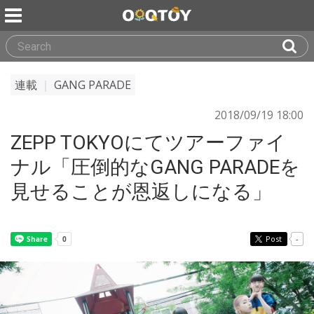
連載
｜
GANG PARADE
2018/09/19 18:00
ZEPP TOKYOにてツアーファイ
ナル「圧倒的なGANG PARADEを
見せることが恩返しになる」
Post
-