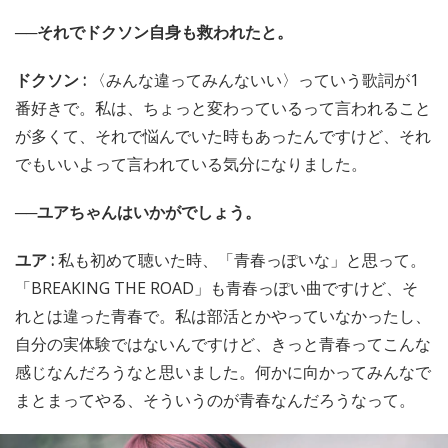
──それでドクソン自身も救われたと。
ドクソン :
〈みんな違ってみんないい〉っていう歌詞が1
番好きで。私は、ちょっと変わっているって言われること
が多くて、それで悩んでいた時もあったんですけど、それ
でもいいよって言われている気分になりました。
──ユアちゃんはいかがでしょう。
ユア :
私も初めて聴いた時、「青春っぽいな」と思って。
「BREAKING THE ROAD」も青春っぽい曲ですけど、そ
れとは違った青春で。私は部活とかやっていなかったし、
自分の実体験ではないんですけど、きっと青春ってこんな
感じなんだろうなと思いました。何かに向かってみんなで
まとまってやる、そういうのが青春なんだろうなって。