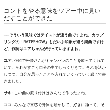
コントをやる意味をツアー中に見い
だすことができた
──そういう意味ではテイストが違う曲ですよね。カップ
リングの「RATESHOW」もだいぶ印象が違う楽曲ですけ
ど、作詞はユアちゃんが行っていますよね。
ユア :
仮歌で松隈さんがギャンパレのことを歌ってくれて
いて、それがすごく自分の中でしっくりきて。それを活か
しつつ、自分が思ったことを入れていくっていう感じで書
きました。
サキ :
この曲の振り付けはみんなで作ったよね。
ココ :
みんなで直感で身体を動かして、好きに踊って、そ