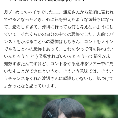
月ノ :
めっちゃイヤでした……。渡辺さんから最初に言われ
てやるとなったとき、心に鉛を抱えたような気持ちになっ
て。恐ろしすぎて、沖縄に行っても何も考えないようにし
ていて。それくらいの自分の中での恐怖でした。人前でパ
ンストをかぶることへの恐怖はもちろん、コントをメイン
でやることへの恐怖もあって。これをやって何を得ればい
いんだろう？ どう吸収すればいいんだろうって部分が未
知数すぎたんですけど、コントをやる意味をツアー中に見
いだすことができたというか。そういう意味では、そうい
うチャンスをくれた渡辺さんに感謝しかないし、気づけて
よかったなと思っています。