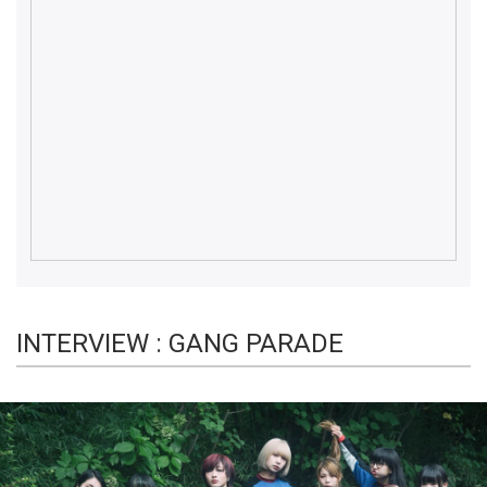
INTERVIEW : GANG PARADE