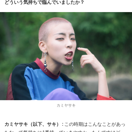
どういう気持ちで臨んでいましたか？
カミヤサキ
カミヤサキ（以下、サキ） :
この時期はこんなことがあっ