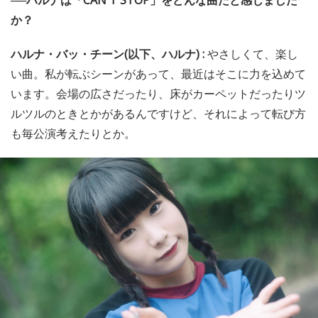
──ハルナは「CAN'T STOP」をどんな曲だと感じました
か？
ハルナ・バッ・チーン(以下、ハルナ) :
やさしくて、楽し
い曲。私が転ぶシーンがあって、最近はそこに力を込めて
います。会場の広さだったり、床がカーペットだったりツ
ルツルのときとかがあるんですけど、それによって転び方
も毎公演考えたりとか。