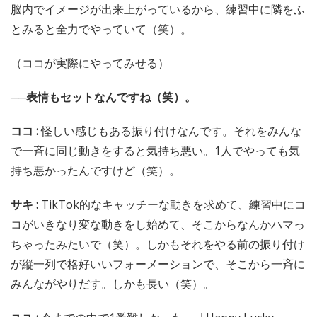
脳内でイメージが出来上がっているから、練習中に隣をふ
とみると全力でやっていて（笑）。
（ココが実際にやってみせる）
──表情もセットなんですね（笑）。
ココ :
怪しい感じもある振り付けなんです。それをみんな
で一斉に同じ動きをすると気持ち悪い。1人でやっても気
持ち悪かったんですけど（笑）。
サキ :
TikTok的なキャッチーな動きを求めて、練習中にコ
コがいきなり変な動きをし始めて、そこからなんかハマっ
ちゃったみたいで（笑）。しかもそれをやる前の振り付け
が縦一列で格好いいフォーメーションで、そこから一斉に
みんながやりだす。しかも長い（笑）。