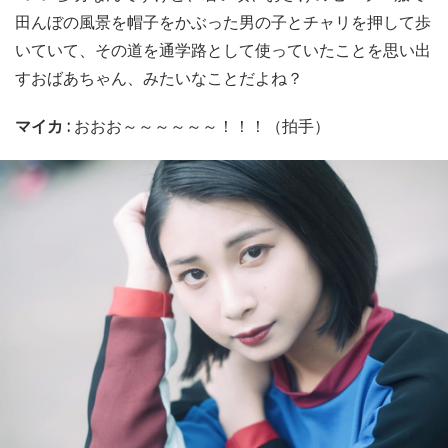
田んぼの風景を帽子をかぶった男の子とチャリを押して歩
いていて、その道を通学路として使っていたことを思い出
すおばあちゃん、みたいなことだよね？
マイカ :
おおお～～～～～～！！！（拍手）