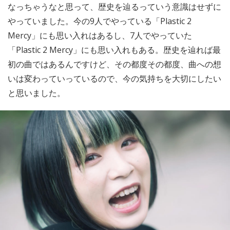
なっちゃうなと思って、歴史を辿るっていう意識はせずに
やっていました。今の9人でやっている「Plastic 2
Mercy」にも思い入れはあるし、7人でやっていた
「Plastic 2 Mercy」にも思い入れもある。歴史を辿れば最
初の曲ではあるんですけど、その都度その都度、曲への想
いは変わっていっているので、今の気持ちを大切にしたい
と思いました。