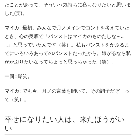
たことがあって。そういう気持ちに私もなりたいと思いま
した(笑)。
マイカ :
最初、みんなで月ノメインでコントを考えていた
とき、心の奥底で「パンストはマイカのものだしな～…
…」と思っていたんです（笑）。私もパンストをかぶるま
でにいろいろあってのパンストだったから。嫌がるなら私
がかぶりたいなってちょっと思っちゃった（笑）。
一同 :
爆笑。
マイカ :
でも今、月ノの言葉を聞いて、その調子だぞ！っ
て（笑）。
幸せになりたい人は、来たほうがい
い