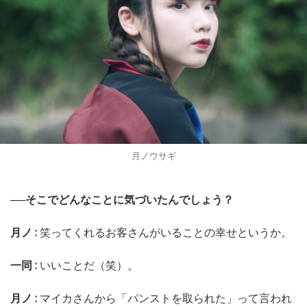
月ノウサギ
──そこでどんなことに気づいたんでしょう？
月ノ :
笑ってくれるお客さんがいることの幸せというか。
一同 :
いいことだ（笑）。
月ノ :
マイカさんから「パンストを取られた」って言われ