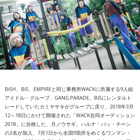
BiSH、BiS、EMPiREと同じ事務所WACKに所属する9人組
アイドル・グループ、GANG PARADE。BiSにレンタルト
レードしていたカミヤサキがグループに戻り、2018年3月
12～18日にかけて開催された「WACK合同オーディション
2018」に合格した、月ノウサギ、ハルナ・バッ・チーン
の2名が加入、7月1日から全国9箇所をめぐるワンマン・