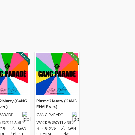
c 2 Mercy (GANG
Plastic 2 Mercy (GANG
ver.)
FINALE ver.)
PARADE
GANG PARADE
所属の11人組ア
WACK所属の11人組ア
グループ、GAN
イドルグループ、GAN
DE。「Plastic 2
G PARADE。「Plastic 2