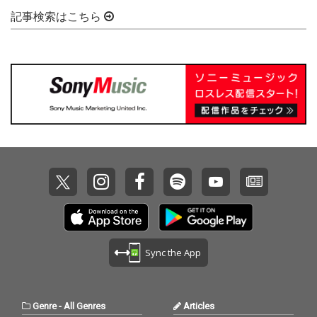
記事検索はこちら
Sync the App
Genre
-
All Genres
Articles