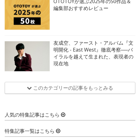
OTOTOYが選ぶ2025年の50作品＆
編集部おすすめレビュー
友成空、ファースト・アルバム『文
明開化 - East West』徹底考察──バ
イラルを越えて生まれた、表現者の
現在地
このカテゴリーの記事をもっとみる
人気の特集記事はこちら
特集記事一覧はこちら