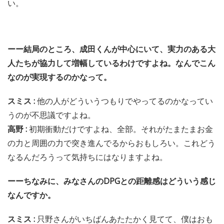
い。
ーー結局のところ、成田くんが中心にいて、実力のある大
人たちが協力して増幅しているわけですよね。なんでこん
なのが実現するのかなって。
スミス :
他の人がどういうつもりでやってるのかなってい
うのが不思議ですよね。
高野 :
初期衝動だけですよね、全部。それがたまたまお金
の力と周囲の力で突き進んでるからおもしろい。これどう
なるんだろうって気持ちにはなりますよね。
ーーちなみに、みなさんのDPGとの距離感はどういう感じ
なんですか。
スミス :
只野さんがいちばんあたたかく見てて、僕はおも