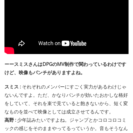
ーースミスさんはDPGのMV制作で関わっているわけです
けど、映像もパンチがありますよね。
スミス :
それぞれのメンバーにすごく実力があるわけじゃ
ないんですよ。ただ、かなりパンチが効いたおかしな格好
をしていて、それを束で見ていると飽きないから、短く変
なものを並べて映像としては成立させてるんです。
高野 :
少年誌みたいですよね。ジャンプとかコロコロコミ
ックの感じをそのままやってるっていうか。音もそうなん