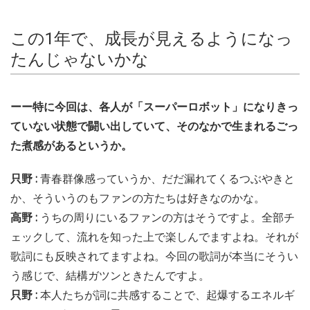
この1年で、成長が見えるようになっ
たんじゃないかな
ーー特に今回は、各人が「スーパーロボット」になりきっ
ていない状態で闘い出していて、そのなかで生まれるごっ
た煮感があるというか。
只野 :
青春群像感っていうか、だだ漏れてくるつぶやきと
か、そういうのもファンの方たちは好きなのかな。
高野 :
うちの周りにいるファンの方はそうですよ。全部チ
ェックして、流れを知った上で楽しんでますよね。それが
歌詞にも反映されてますよね。今回の歌詞が本当にそうい
う感じで、結構ガツンときたんですよ。
只野 :
本人たちが詞に共感することで、起爆するエネルギ