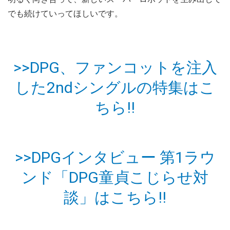
でも続けていってほしいです。
>>DPG、ファンコットを注入
した2ndシングルの特集はこ
ちら!!
>>DPGインタビュー 第1ラウ
ンド「DPG童貞こじらせ対
談」はこちら!!