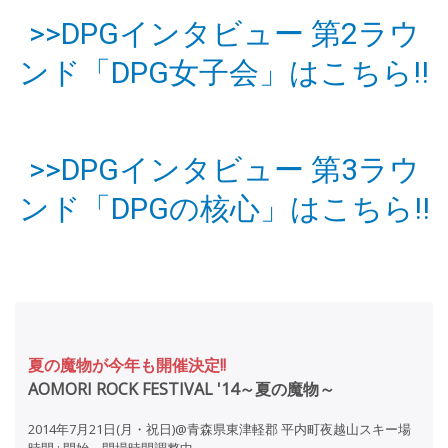
>>DPGインタビュー 第2ラウ
ンド「DPG女子会」はこちら!!
>>DPGインタビュー 第3ラウ
ンド「DPGの核心」はこちら!!
夏の魔物が今年も開催決定!!
AOMORI ROCK FESTIVAL '14～夏の魔物～
2014年7月21日(月・祝日)@青森県東津軽郡 平内町夜越山スキー場