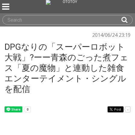
2014/06/24 23:19
DPGなりの「スーパーロボット
大戦」?ーー青森のごった煮フェ
ス「夏の魔物」と連動した雑食
エンターテイメント・シングル
を配信
Post
-