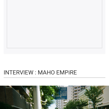
INTERVIEW : MAHO EMPiRE