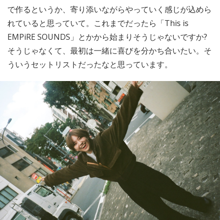
で作るというか、寄り添いながらやっていく感じが込めら
れていると思っていて。これまでだったら「This is
EMPiRE SOUNDS」とかから始まりそうじゃないですか?
そうじゃなくて、最初は一緒に喜びを分かち合いたい。そ
ういうセットリストだったなと思っています。