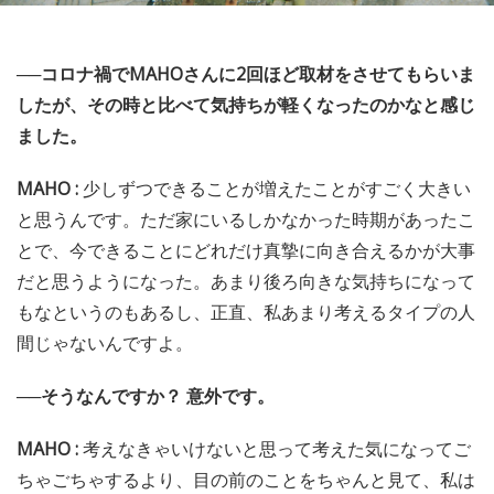
──コロナ禍でMAHOさんに2回ほど取材をさせてもらいま
したが、その時と比べて気持ちが軽くなったのかなと感じ
ました。
MAHO :
少しずつできることが増えたことがすごく大きい
と思うんです。ただ家にいるしかなかった時期があったこ
とで、今できることにどれだけ真摯に向き合えるかが大事
だと思うようになった。あまり後ろ向きな気持ちになって
もなというのもあるし、正直、私あまり考えるタイプの人
間じゃないんですよ。
──そうなんですか？ 意外です。
MAHO :
考えなきゃいけないと思って考えた気になってご
ちゃごちゃするより、目の前のことをちゃんと見て、私は