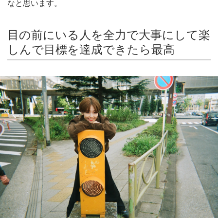
なと思います。
目の前にいる人を全力で大事にして楽
しんで目標を達成できたら最高