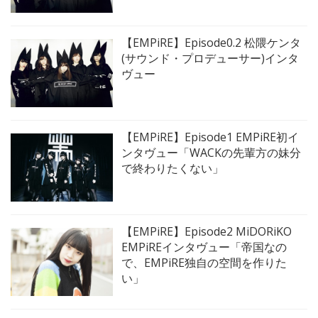
【EMPiRE】Episode0.2 松隈ケンタ
(サウンド・プロデューサー)インタ
ヴュー
【EMPiRE】Episode1 EMPiRE初イ
ンタヴュー「WACKの先輩方の妹分
で終わりたくない」
【EMPiRE】Episode2 MiDORiKO
EMPiREインタヴュー「帝国なの
で、EMPiRE独自の空間を作りた
い」