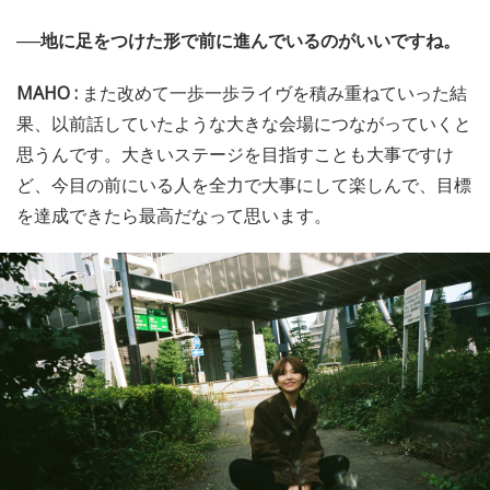
──地に足をつけた形で前に進んでいるのがいいですね。
MAHO :
また改めて一歩一歩ライヴを積み重ねていった結
果、以前話していたような大きな会場につながっていくと
思うんです。大きいステージを目指すことも大事ですけ
ど、今目の前にいる人を全力で大事にして楽しんで、目標
を達成できたら最高だなって思います。