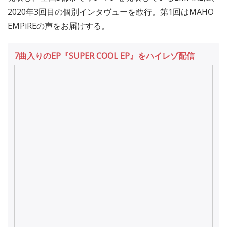
2020年3回目の個別インタヴューを敢行。第1回はMAHO
EMPiREの声をお届けする。
7曲入りのEP『SUPER COOL EP』をハイレゾ配信