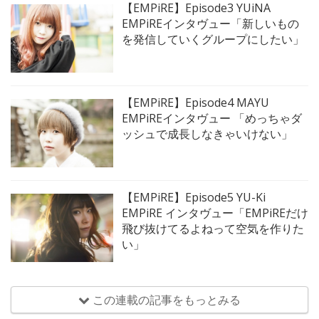
【EMPiRE】Episode3 YUiNA
EMPiREインタヴュー「新しいもの
を発信していくグループにしたい」
【EMPiRE】Episode4 MAYU
EMPiREインタヴュー 「めっちゃダ
ッシュで成長しなきゃいけない」
【EMPiRE】Episode5 YU-Ki
EMPiRE インタヴュー「EMPiREだけ
飛び抜けてるよねって空気を作りた
い」
この連載の記事をもっとみる