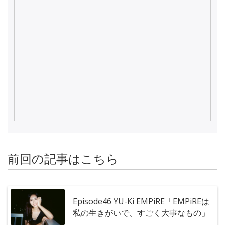
前回の記事はこちら
Episode46 YU-Ki EMPiRE「EMPiREは
私の生きがいで、すごく大事なもの」