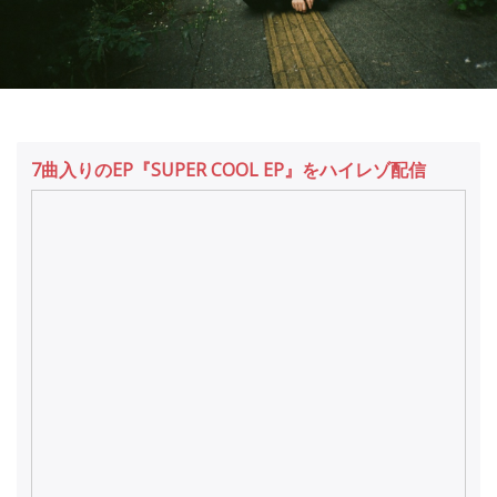
7曲入りのEP『SUPER COOL EP』をハイレゾ配信