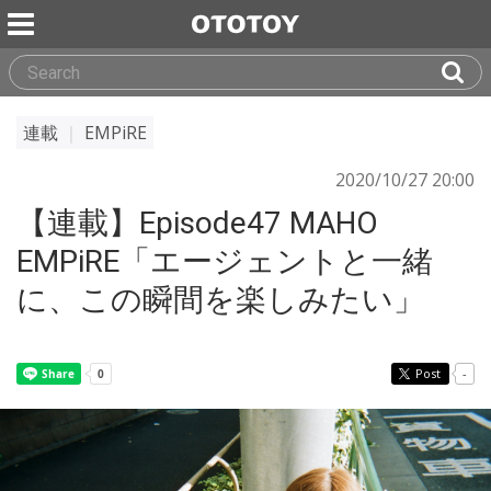
連載
｜
EMPiRE
2020/10/27 20:00
【連載】Episode47 MAHO
EMPiRE「エージェントと一緒
に、この瞬間を楽しみたい」
Post
-