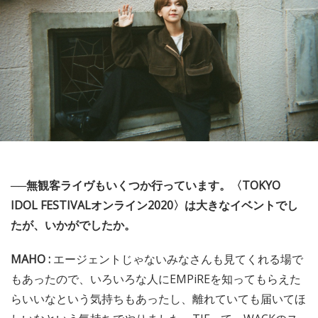
──無観客ライヴもいくつか行っています。〈TOKYO
IDOL FESTIVALオンライン2020〉は大きなイベントでし
たが、いかがでしたか。
MAHO :
エージェントじゃないみなさんも見てくれる場で
もあったので、いろいろな人にEMPiREを知ってもらえた
らいいなという気持ちもあったし、離れていても届いてほ