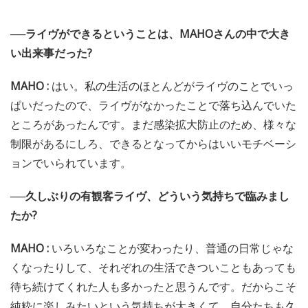
──ライヴができるということは、MAHOさんの中で大き
い出来事だった?
MAHO :
はい。私の生活のほとんどがライヴのことでいっ
ぱいだったので、ライヴがなかったことで落ち込んでいた
ところがあったんです。まだ感染拡大防止のため、様々な
制限があるにしろ、できるとなってからはいいモチベーシ
ョンでいられています。
──久しぶりの有観客ライヴ、どういう気持ちで臨みまし
たか?
MAHO :
いろいろなことが変わったり、普通の日常じゃな
くなったりして、それぞれの生活できついこともあっても
待ち続けてくれた人も多かったと思うんです。だからこそ
純粋に楽しみたいという気持ちが大きくて。自分たちも久