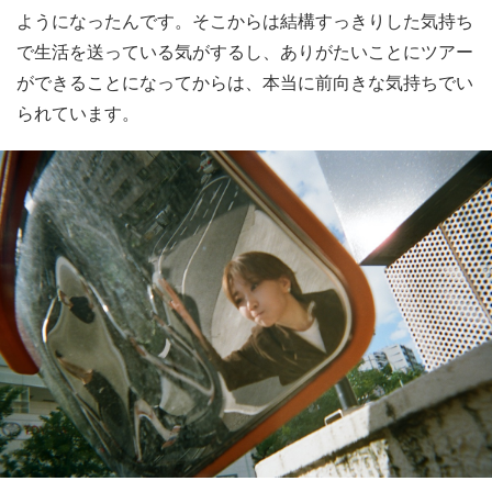
ようになったんです。そこからは結構すっきりした気持ち
で生活を送っている気がするし、ありがたいことにツアー
ができることになってからは、本当に前向きな気持ちでい
られています。