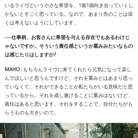
いるライヴという小さな希望を、1個1個向き合っていくし
かないとすごく思っている。なので、あまり先のことは深
くは考えないようにしています。
──仕事柄、お客さんに希望を与える存在でもあるわけじ
ゃないですか。そういう責任感というか重みみたいなもの
は感じたりはしますか?
MAHO :
もちろんライヴに来てくれたら元気になって楽し
んでほしいと思うんですけど、それを重みとはあまり思っ
ていなくて。それができることが私たちがいる意味だと思
っているから。それを成し遂げることに重みはないけど、
責任はあると思います。それをすることで、自分たちがも
らうものも大きいので。