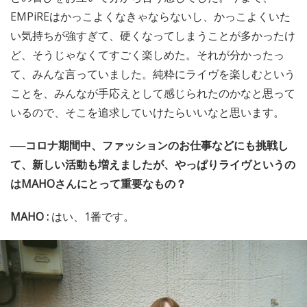
EMPiREはかっこよくなきゃならないし、かっこよくいた
い気持ちが強すぎて、硬くなってしまうことが多かったけ
ど、そうじゃなくてすごく楽しめた。それが分かったっ
て、みんな言っていました。純粋にライヴを楽しむという
ことを、みんなが手応えとして感じられたのかなと思って
いるので、そこを追求していけたらいいなと思います。
──コロナ期間中、ファッションのお仕事などにも挑戦し
て、新しい活動も増えましたが、やっぱりライヴというの
はMAHOさんにとって重要なもの？
MAHO :
はい、1番です。