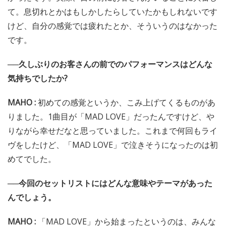
て。息切れとかはもしかしたらしていたかもしれないです
けど、自分の感覚では疲れたとか、そういうのはなかった
です。
──久しぶりのお客さんの前でのパフォーマンスはどんな
気持ちでしたか?
MAHO :
初めての感覚というか、こみ上げてくるものがあ
りました。1曲目が「MAD LOVE」だったんですけど、や
りながら幸せだなと思っていました。これまで何回もライ
ヴをしたけど、「MAD LOVE」で泣きそうになったのは初
めてでした。
──今回のセットリストにはどんな意味やテーマがあった
んでしょう。
MAHO :
「MAD LOVE」から始まったというのは、みんな