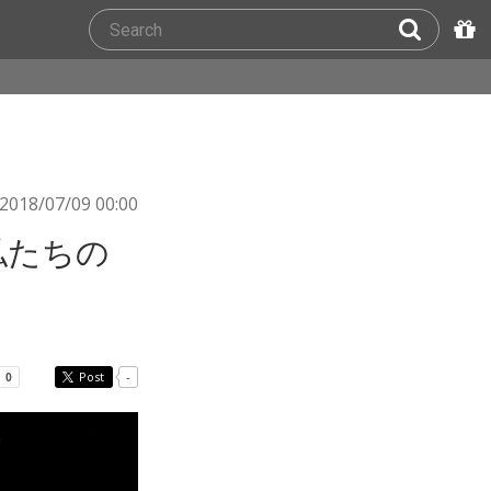
2018/07/09 00:00
「私たちの
Post
-