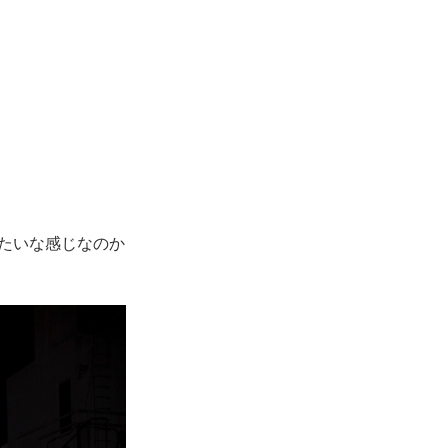
たいな感じなのか