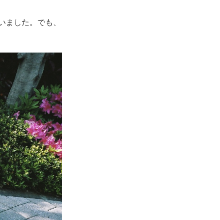
いました。でも、