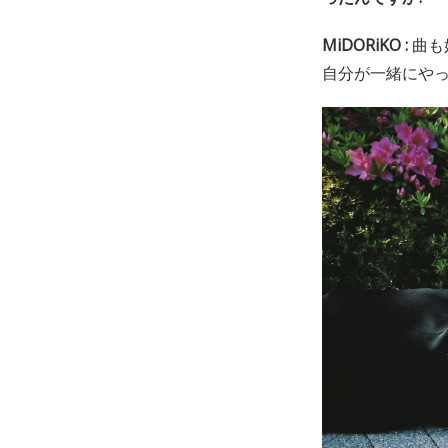
MiDORiKO :
曲も
自分が一緒にやっ