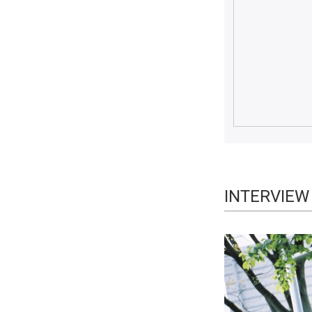
INTERVIEW