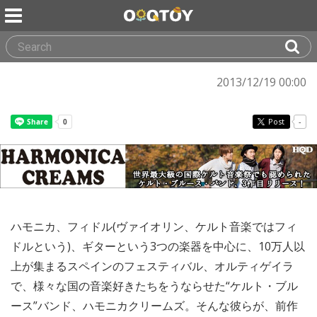
2013/12/19 00:00
Post
-
ハモニカ、フィドル(ヴァイオリン、ケルト音楽ではフィ
ドルという)、ギターという3つの楽器を中心に、10万人以
上が集まるスペインのフェスティバル、オルティゲイラ
で、様々な国の音楽好きたちをうならせた“ケルト・ブル
ース”バンド、ハモニカクリームズ。そんな彼らが、前作