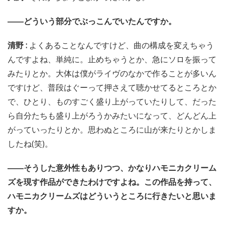
――どういう部分でぶっこんでいたんですか。
清野 :
よくあることなんですけど、曲の構成を変えちゃう
んですよね、単純に。止めちゃうとか、急にソロを振って
みたりとか。大体は僕がライヴのなかで作ることが多いん
ですけど、普段はぐーって押さえて聴かせてるところとか
で、ひとり、ものすごく盛り上がっていたりして、だった
ら自分たちも盛り上がろうかみたいになって、どんどん上
がっていったりとか。思わぬところに山が来たりとかしま
したね(笑)。
――そうした意外性もありつつ、かなりハモニカクリーム
ズを現す作品ができたわけですよね。この作品を持って、
ハモニカクリームズはどういうところに行きたいと思いま
すか。