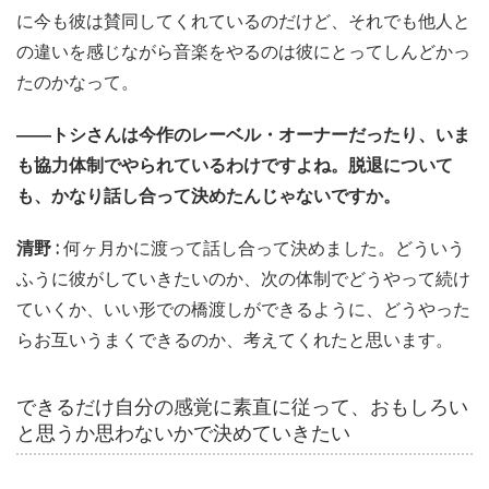
に今も彼は賛同してくれているのだけど、それでも他人と
の違いを感じながら音楽をやるのは彼にとってしんどかっ
たのかなって。
――トシさんは今作のレーベル・オーナーだったり、いま
も協力体制でやられているわけですよね。脱退について
も、かなり話し合って決めたんじゃないですか。
清野 :
何ヶ月かに渡って話し合って決めました。どういう
ふうに彼がしていきたいのか、次の体制でどうやって続け
ていくか、いい形での橋渡しができるように、どうやった
らお互いうまくできるのか、考えてくれたと思います。
できるだけ自分の感覚に素直に従って、おもしろい
と思うか思わないかで決めていきたい