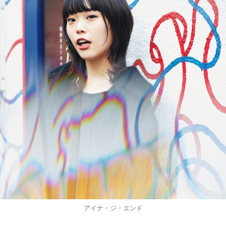
アイナ・ジ・エンド