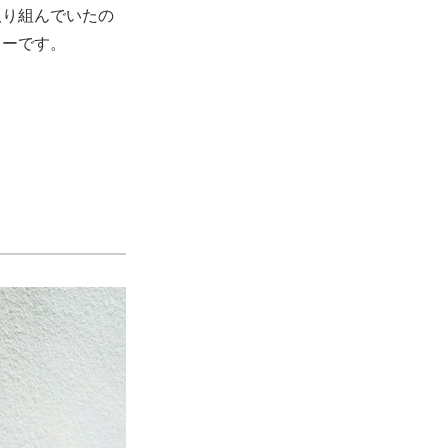
取り組んでいたの
ューです。