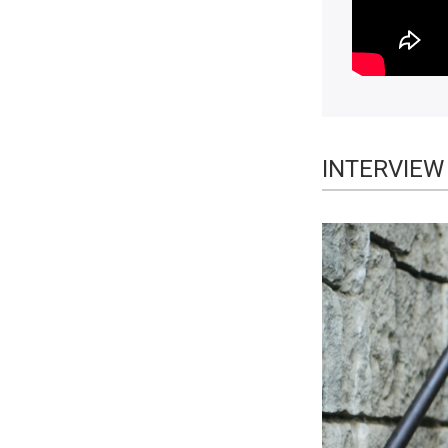
INTERVI