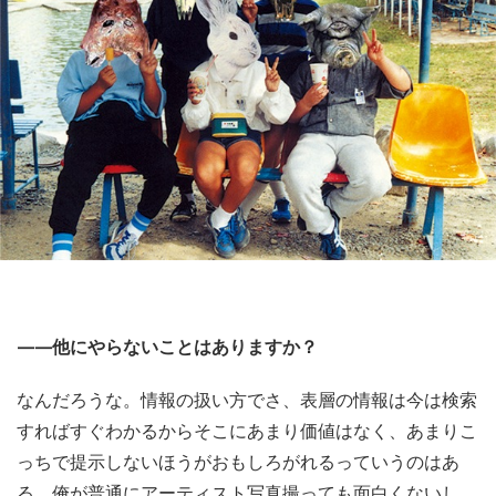
——他にやらないことはありますか？
なんだろうな。情報の扱い方でさ、表層の情報は今は検索
すればすぐわかるからそこにあまり価値はなく、あまりこ
っちで提示しないほうがおもしろがれるっていうのはあ
る。俺が普通にアーティスト写真撮っても面白くないし、