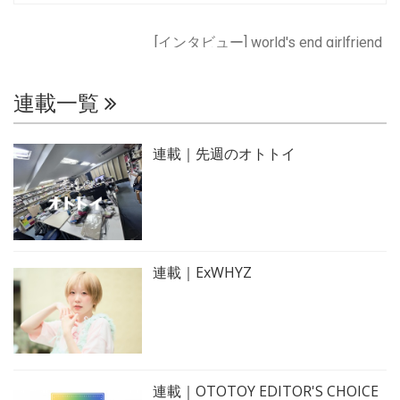
[インタビュー] world's end girlfriend
連載一覧
連載｜先週のオトトイ
連載｜ExWHYZ
連載｜OTOTOY EDITOR'S CHOICE