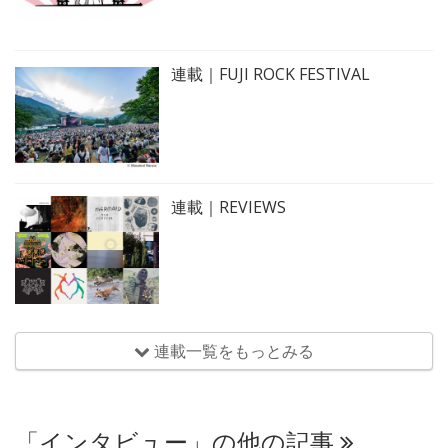
連載｜FUJI ROCK FESTIVAL
連載｜REVIEWS
連載一覧をもっとみる
「インタビュー」の他の記事