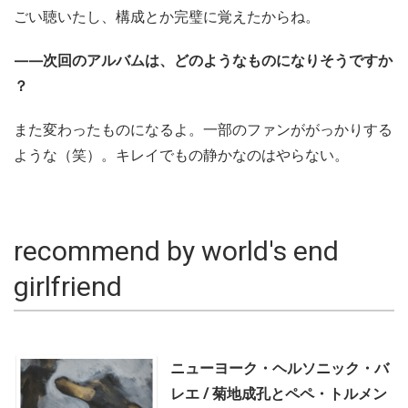
ごい聴いたし、構成とか完璧に覚えたからね。
——次回のアルバムは、どのようなものになりそうですか
？
また変わったものになるよ。一部のファンががっかりする
ような（笑）。キレイでもの静かなのはやらない。
recommend by world's end
girlfriend
ニューヨーク・ヘルソニック・バ
レエ / 菊地成孔とペペ・トルメン