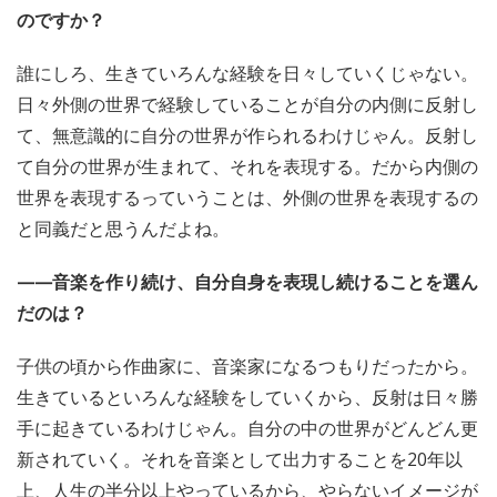
のですか？
誰にしろ、生きていろんな経験を日々していくじゃない。
日々外側の世界で経験していることが自分の内側に反射し
て、無意識的に自分の世界が作られるわけじゃん。反射し
て自分の世界が生まれて、それを表現する。だから内側の
世界を表現するっていうことは、外側の世界を表現するの
と同義だと思うんだよね。
——音楽を作り続け、自分自身を表現し続けることを選ん
だのは？
子供の頃から作曲家に、音楽家になるつもりだったから。
生きているといろんな経験をしていくから、反射は日々勝
手に起きているわけじゃん。自分の中の世界がどんどん更
新されていく。それを音楽として出力することを20年以
上、人生の半分以上やっているから、やらないイメージが