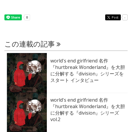
Post
-
この連載の記事
world's end girlfriend 名作
『hurtbreak Wonderland』を大胆
に分解する『division』シリーズを
スタート インタビュー
world's end girlfriend 名作
『hurtbreak Wonderland』を大胆
に分解する『division』シリーズ
vol.2