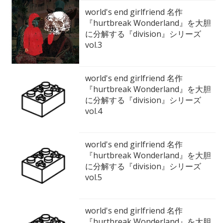
world's end girlfriend 名作
『hurtbreak Wonderland』を大胆
に分解する『division』シリーズ
vol.3
world's end girlfriend 名作
『hurtbreak Wonderland』を大胆
に分解する『division』シリーズ
vol.4
world's end girlfriend 名作
『hurtbreak Wonderland』を大胆
に分解する『division』シリーズ
vol.5
world's end girlfriend 名作
『hurtbreak Wonderland』を大胆