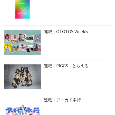
連載｜OTOTOY Weekly
連載｜PIGGS、とらえる
連載｜アーカイ奉行